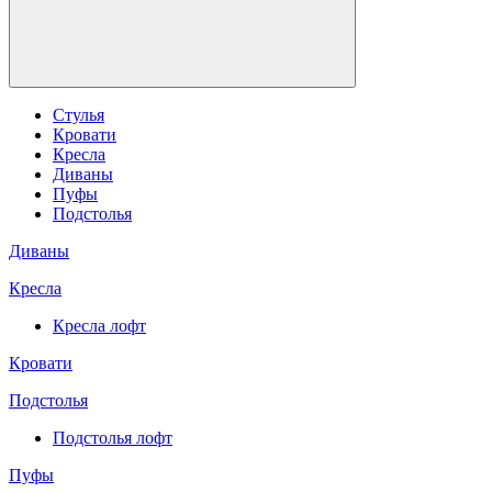
Стулья
Кровати
Кресла
Диваны
Пуфы
Подстолья
Диваны
Кресла
Кресла лофт
Кровати
Подстолья
Подстолья лофт
Пуфы