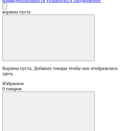
конфиденциальности
Разработка и продвижение
корзина пуста
Корзина пуста. Добавьте товары чтобы они отобразились
здесь.
Избранное
0 товаров