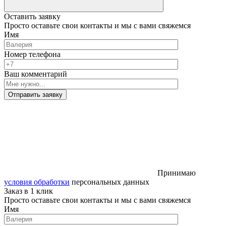
Оставить заявку
Просто оставьте свои контакты и мы с вами свяжемся
Имя
Номер телефона
Ваш комментарий
Отправить заявку
Принимаю
условия обработки
персональных данных
Заказ в 1 клик
Просто оставьте свои контакты и мы с вами свяжемся
Имя