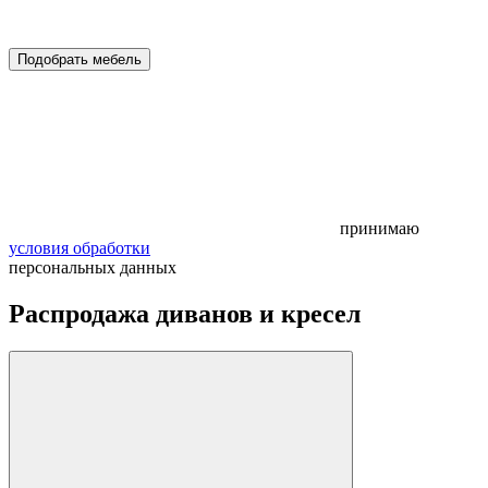
Подобрать мебель
принимаю
условия обработки
персональных данных
Распродажа диванов и кресел