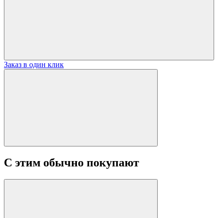
Заказ в один клик
С этим обычно покупают