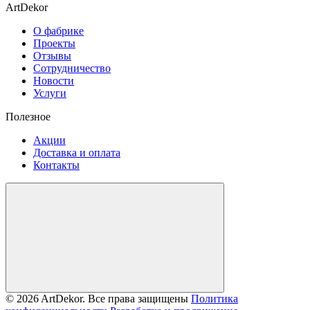
ArtDekor
О фабрике
Проекты
Отзывы
Сотрудничество
Новости
Услуги
Полезное
Акции
Доставка и оплата
Контакты
© 2026 ArtDekor. Все права защищены
Политика