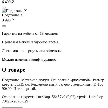
6 490
₽
Подстолье X
3 990
₽
Гарантия на мебель от 18 месяцев
Привезем мебель в удобное время
Легко можно вернуть или обменять
Можно изменить конфигурацию
О товаре
Подстолье. Материал: чугун. Основание «рюмочкой». Размер
креста: 35х35 см. Рекомендуемый размер столешницы: D-100,
90х90. Цвет черный.
Основание и крест: 1 шт./кор. 56х57х9 (0,02); труба: 1 шт./кор.
73х20х20 (0,029)