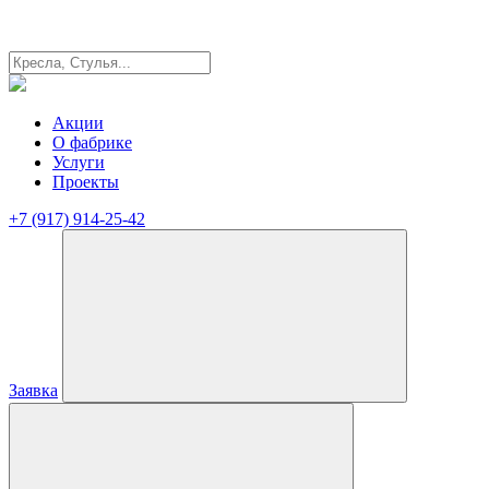
Акции
О фабрике
Услуги
Проекты
+7 (917) 914-25-42
Заявка