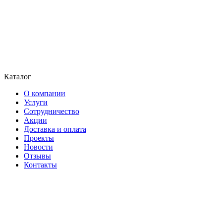
Каталог
О компании
Услуги
Сотрудничество
Акции
Доставка и оплата
Проекты
Новости
Отзывы
Контакты