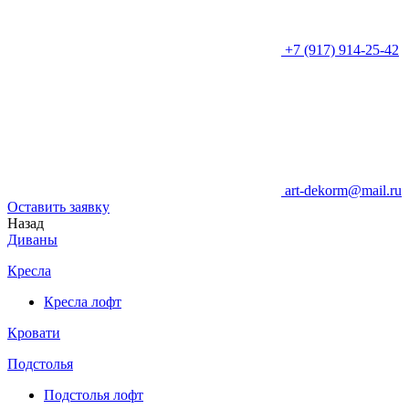
+7 (917) 914-25-42
art-dekorm@mail.ru
Оставить заявку
Назад
Диваны
Кресла
Кресла лофт
Кровати
Подстолья
Подстолья лофт