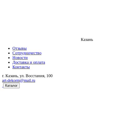
Казань
Отзывы
Сотрудничество
Новости
Доставка и оплата
Контакты
г. Казань, ул. Восстания, 100
art-dekorm@mail.ru
Каталог