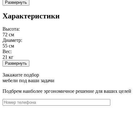
Развернуть
Характеристики
Высота:
72 см
Диаметр:
55 см
Вес:
21 кг
Развернуть
Закажите подбор
мебели под ваши задачи
Подбрем наиболее эргономичное решение для ваших целей