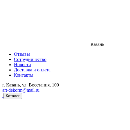
Казань
Отзывы
Сотрудничество
Новости
Доставка и оплата
Контакты
г. Казань, ул. Восстания, 100
art-dekorm@mail.ru
Каталог