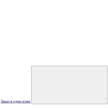
Заказ в один клик