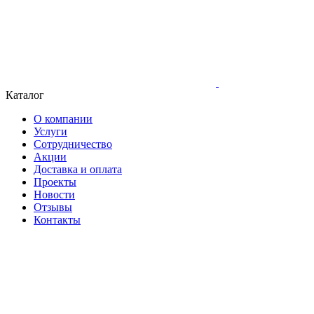
Каталог
О компании
Услуги
Сотрудничество
Акции
Доставка и оплата
Проекты
Новости
Отзывы
Контакты