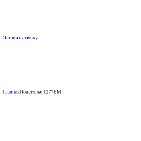
Оставить заявку
Главная
Подстолье 1277EM