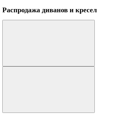
Распродажа диванов и кресел