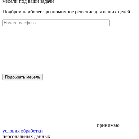
мебели под ваши задачи
Подбрем наиболее эргономичное решение для ваших целей
Подобрать мебель
принимаю
условия обработки
персональных данных