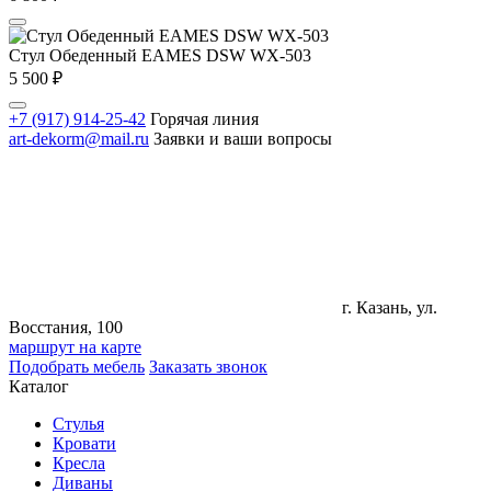
Стул Обеденный EAMES DSW WX-503
5 500
₽
+7 (917) 914-25-42
Горячая линия
art-dekorm@mail.ru
Заявки и ваши вопросы
г. Казань, ул.
Восстания, 100
маршрут на карте
Подобрать мебель
Заказать звонок
Каталог
Стулья
Кровати
Кресла
Диваны