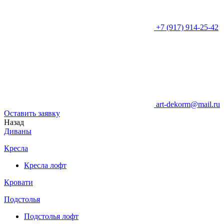
+7 (917) 914-25-42
art-dekorm@mail.ru
Оставить заявку
Назад
Диваны
Кресла
Кресла лофт
Кровати
Подстолья
Подстолья лофт