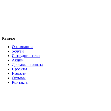
Каталог
О компании
Услуги
Сотрудничество
Акции
Доставка и оплата
Проекты
Новости
Отзывы
Контакты