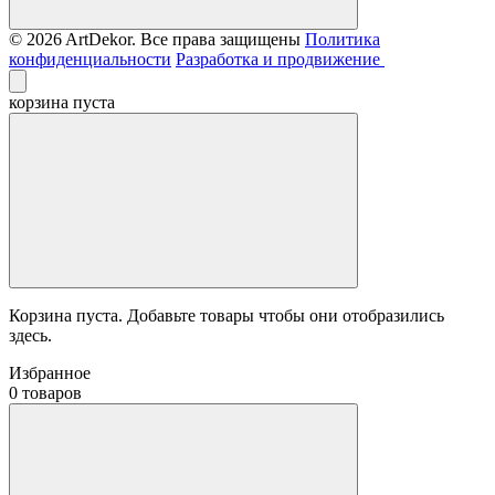
© 2026 ArtDekor. Все права защищены
Политика
конфиденциальности
Разработка и продвижение
корзина пуста
Корзина пуста. Добавьте товары чтобы они отобразились
здесь.
Избранное
0 товаров