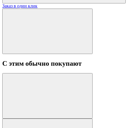
Заказ в один клик
С этим обычно покупают