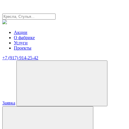
Акции
О фабрике
Услуги
Проекты
+7 (917) 914-25-42
Заявка