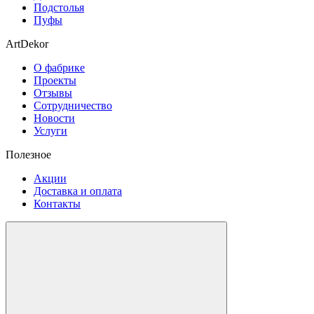
Подстолья
Пуфы
ArtDekor
О фабрике
Проекты
Отзывы
Сотрудничество
Новости
Услуги
Полезное
Акции
Доставка и оплата
Контакты