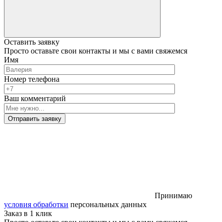
Оставить заявку
Просто оставьте свои контакты и мы с вами свяжемся
Имя
Номер телефона
Ваш комментарий
Отправить заявку
Принимаю
условия обработки
персональных данных
Заказ в 1 клик