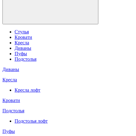
Стулья
Кровати
Кресла
Диваны
Пуфы
Подстолья
Диваны
Кресла
Кресла лофт
Кровати
Подстолья
Подстолья лофт
Пуфы