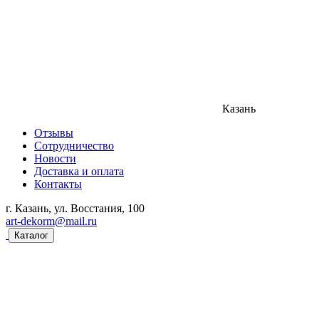
Казань
Отзывы
Сотрудничество
Новости
Доставка и оплата
Контакты
г. Казань, ул. Восстания, 100
art-dekorm@mail.ru
Каталог