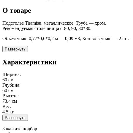
О товаре
Подстолье Tiramisu, металлическое. Труба — хром.
Рекомендуемая столешница d-80, 90, 80*80.
Объем упак. 0,77*0,6*0,2 м — 0,09 м3, Кол-во в упак. — 2 шт.
Развернуть
Характеристики
Ширина:
60 см
Глубина:
60 см
Высота:
73.4 см
Вес:
4.5 кг
Развернуть
Закажите подбор