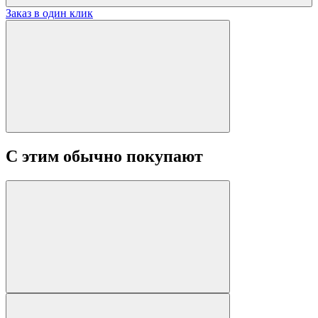
Заказ в один клик
С этим обычно покупают