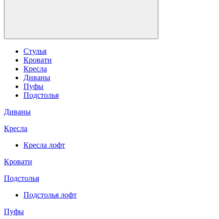
Стулья
Кровати
Кресла
Диваны
Пуфы
Подстолья
Диваны
Кресла
Кресла лофт
Кровати
Подстолья
Подстолья лофт
Пуфы