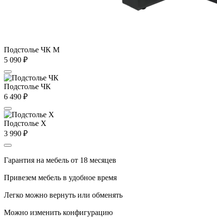
Подстолье ЧК М
5 090
₽
Подстолье ЧК
6 490
₽
Подстолье X
3 990
₽
Гарантия на мебель от 18 месяцев
Привезем мебель в удобное время
Легко можно вернуть или обменять
Можно изменить конфигурацию