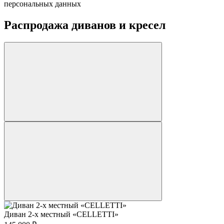
персональных данных
Распродажа диванов и кресел
Диван 2-х местный «CELLETTI»