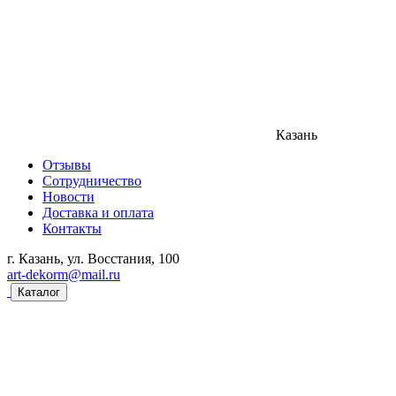
Казань
Отзывы
Сотрудничество
Новости
Доставка и оплата
Контакты
г. Казань, ул. Восстания, 100
art-dekorm@mail.ru
Каталог