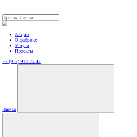
Акции
О фабрике
Услуги
Проекты
+7 (917) 914-25-42
Заявка