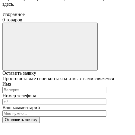
здесь.
Избранное
0 товаров
Оставить заявку
Просто оставьте свои контакты и мы с вами свяжемся
Имя
Номер телефона
Ваш комментарий
Отправить заявку