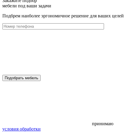
Закажите подбор
мебели под ваши задачи
Подбрем наиболее эргономичное решение для ваших целей
Подобрать мебель
принимаю
условия обработки