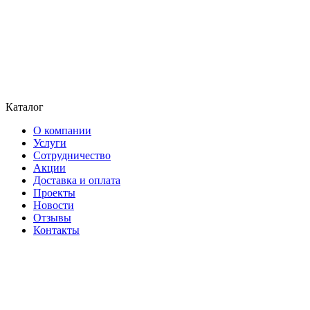
Каталог
О компании
Услуги
Сотрудничество
Акции
Доставка и оплата
Проекты
Новости
Отзывы
Контакты