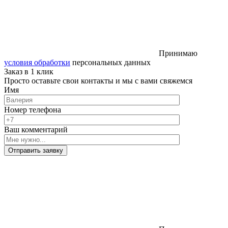
Принимаю
условия обработки
персональных данных
Заказ в 1 клик
Просто оставьте свои контакты и мы с вами свяжемся
Имя
Номер телефона
Ваш комментарий
Отправить заявку