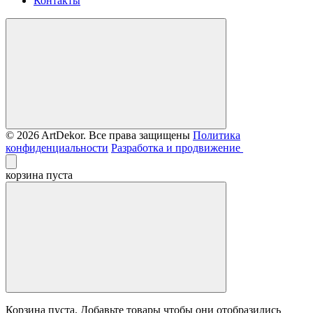
Контакты
© 2026 ArtDekor. Все права защищены
Политика
конфиденциальности
Разработка и продвижение
корзина пуста
Корзина пуста. Добавьте товары чтобы они отобразились