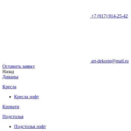
+7 (917) 914-25-42
art-dekorm@mail.ru
Оставить заявку
Назад
Диваны
Кресла
Кресла лофт
Кровати
Подстолья
Подстолья лофт