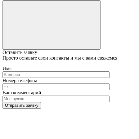
Оставить заявку
Просто оставьте свои контакты и мы с вами свяжемся
Имя
Номер телефона
Ваш комментарий
Отправить заявку