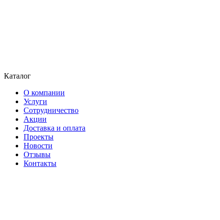
Каталог
О компании
Услуги
Сотрудничество
Акции
Доставка и оплата
Проекты
Новости
Отзывы
Контакты