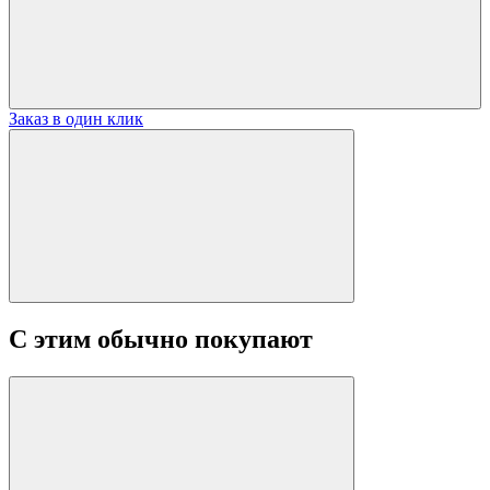
Заказ в один клик
С этим обычно покупают