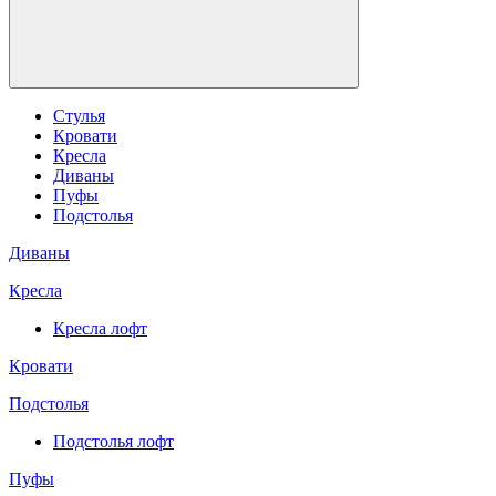
Стулья
Кровати
Кресла
Диваны
Пуфы
Подстолья
Диваны
Кресла
Кресла лофт
Кровати
Подстолья
Подстолья лофт
Пуфы