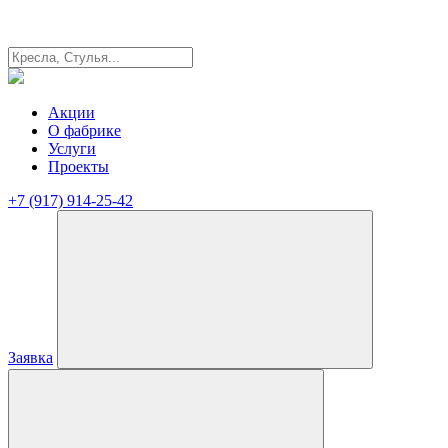
Акции
О фабрике
Услуги
Проекты
+7 (917) 914-25-42
Заявка