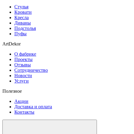
Стулья
Кровати
Кресла
Диваны
Подстолья
Пуфы
ArtDekor
О фабрике
Проекты
Отзывы
Сотрудничество
Новости
Услуги
Полезное
Акции
Доставка и оплата
Контакты