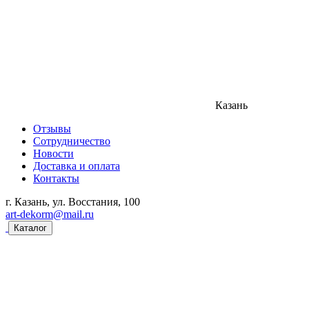
Казань
Отзывы
Сотрудничество
Новости
Доставка и оплата
Контакты
г. Казань, ул. Восстания, 100
art-dekorm@mail.ru
Каталог