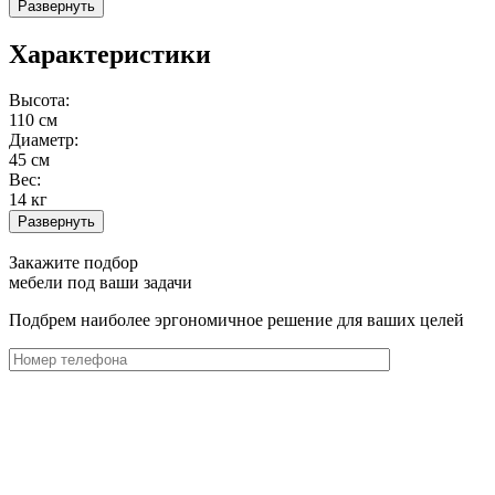
Развернуть
Характеристики
Высота:
110 см
Диаметр:
45 см
Вес:
14 кг
Развернуть
Закажите подбор
мебели под ваши задачи
Подбрем наиболее эргономичное решение для ваших целей