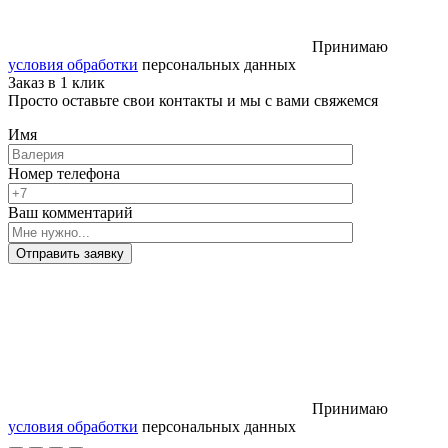
Принимаю
условия обработки
персональных данных
Заказ в 1 клик
Просто оставьте свои контакты и мы с вами свяжемся
Имя
Номер телефона
Ваш комментарий
Отправить заявку
Принимаю
условия обработки
персональных данных