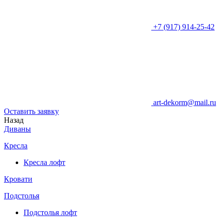
+7 (917) 914-25-42
art-dekorm@mail.ru
Оставить заявку
Назад
Диваны
Кресла
Кресла лофт
Кровати
Подстолья
Подстолья лофт