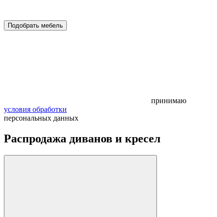
Подобрать мебель
принимаю
условия обработки
персональных данных
Распродажа диванов и кресел