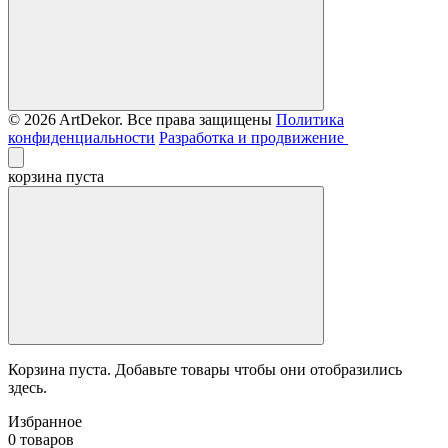
© 2026 ArtDekor. Все права защищены
Политика
конфиденциальности
Разработка и продвижение
корзина пуста
Корзина пуста. Добавьте товары чтобы они отобразились
здесь.
Избранное
0 товаров