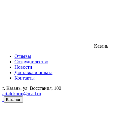
Казань
Отзывы
Сотрудничество
Новости
Доставка и оплата
Контакты
г. Казань, ул. Восстания, 100
art-dekorm@mail.ru
Каталог