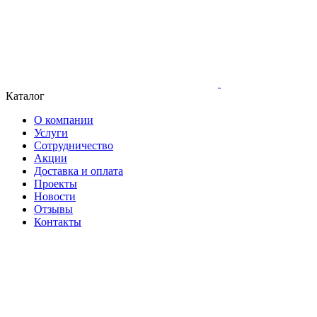
Каталог
О компании
Услуги
Сотрудничество
Акции
Доставка и оплата
Проекты
Новости
Отзывы
Контакты