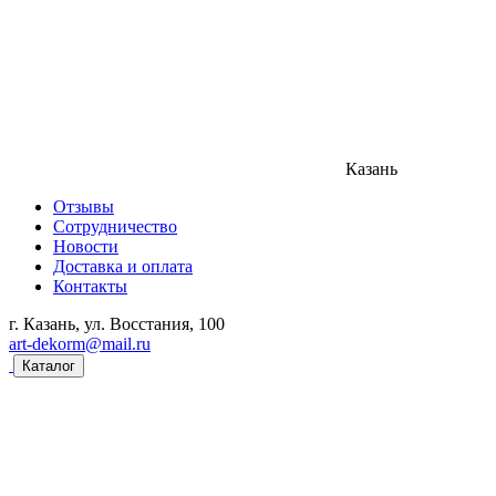
Казань
Отзывы
Сотрудничество
Новости
Доставка и оплата
Контакты
г. Казань, ул. Восстания, 100
art-dekorm@mail.ru
Каталог