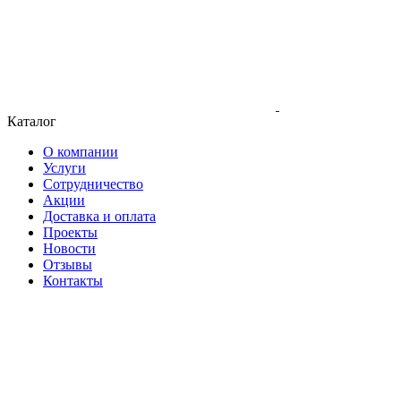
Каталог
О компании
Услуги
Сотрудничество
Акции
Доставка и оплата
Проекты
Новости
Отзывы
Контакты