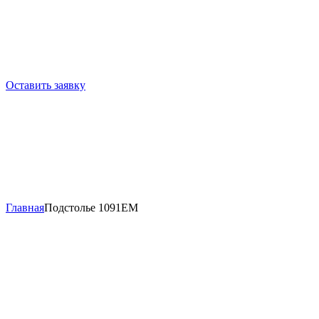
Оставить заявку
Главная
Подстолье 1091EM