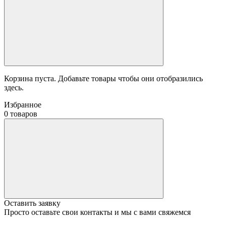
Корзина пуста. Добавьте товары чтобы они отобразились
здесь.
Избранное
0 товаров
Оставить заявку
Просто оставьте свои контакты и мы с вами свяжемся