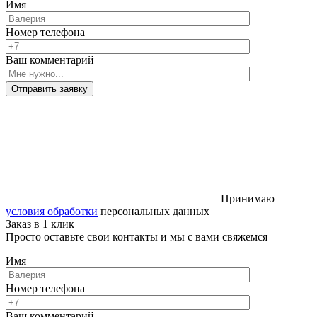
Имя
Номер телефона
Ваш комментарий
Отправить заявку
Принимаю
условия обработки
персональных данных
Заказ в 1 клик
Просто оставьте свои контакты и мы с вами свяжемся
Имя
Номер телефона
Ваш комментарий