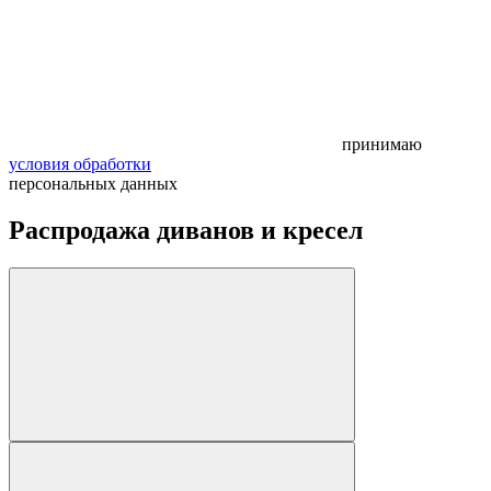
принимаю
условия обработки
персональных данных
Распродажа диванов и кресел