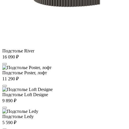
Подстолье River
16 090
₽
Подстолье Poster, лофт
11 290
₽
Подстолье Loft Designe
9 890
₽
Подстолье Ledy
5 590
₽