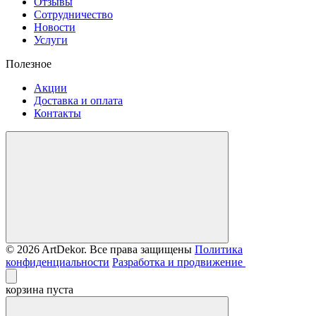
Отзывы
Сотрудничество
Новости
Услуги
Полезное
Акции
Доставка и оплата
Контакты
© 2026 ArtDekor. Все права защищены
Политика
конфиденциальности
Разработка и продвижение
корзина пуста