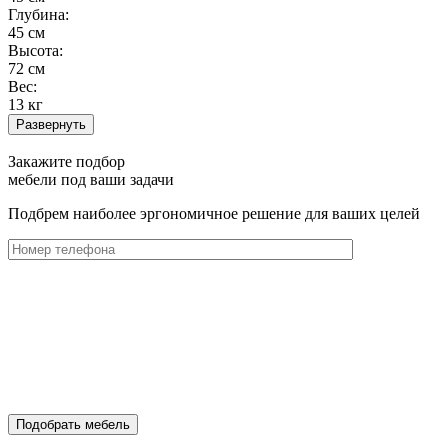
Глубина:
45 см
Высота:
72 см
Вес:
13 кг
Развернуть
Закажите подбор
мебели под ваши задачи
Подбрем наиболее эргономичное решение для ваших целей
Подобрать мебель