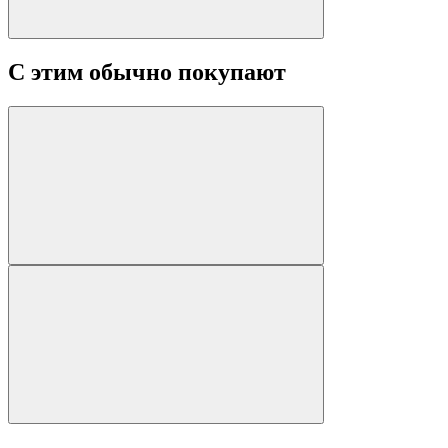
С этим обычно покупают