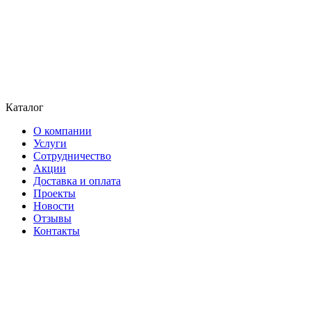
Каталог
О компании
Услуги
Сотрудничество
Акции
Доставка и оплата
Проекты
Новости
Отзывы
Контакты