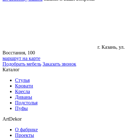
г. Казань, ул.
Восстания, 100
маршрут на карте
Подобрать мебель
Заказать звонок
Каталог
Стулья
Кровати
Кресла
Диваны
Подстолья
Пуфы
ArtDekor
О фабрике
Проекты