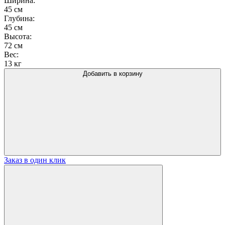
Ширина:
1077EM
45 см
Глубина:
45 см
Высота:
72 см
Вес:
13 кг
Добавить в корзину
Заказ в один клик