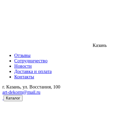
Казань
Отзывы
Сотрудничество
Новости
Доставка и оплата
Контакты
г. Казань, ул. Восстания, 100
art-dekorm@mail.ru
Каталог