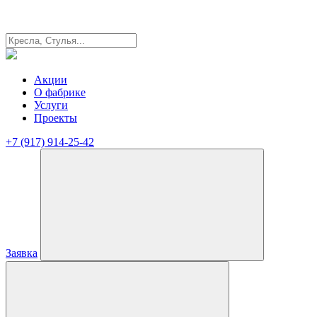
Акции
О фабрике
Услуги
Проекты
+7 (917) 914-25-42
Заявка