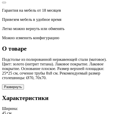
Гарантия на мебель от 18 месяцев
Привезем мебель в удобное время
Легко можно вернуть или обменять
Можно изменить конфигурацию
О товаре
Подстолье из полированной нержавеющей стали (матовое).
Цвет: золото (нитрит титана). Лаковое покрытие. Лаковое
покрытие. Основание плоское. Размер верхней площадки:
25*25 см, сечение трубы 8х8 см. Рекомендуемый размер
столешницы: Ø70, 70х70.
Развернуть
Характеристики
Ширина:
45 см