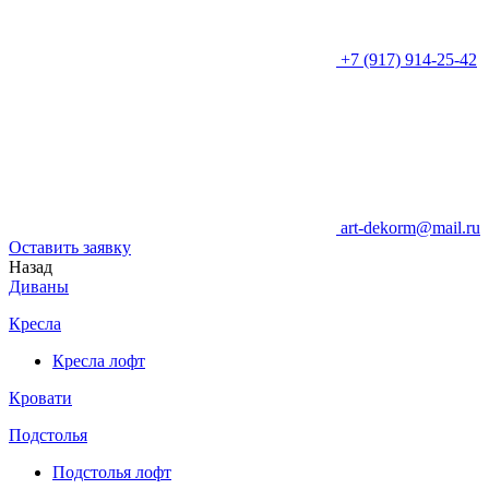
+7 (917) 914-25-42
art-dekorm@mail.ru
Оставить заявку
Назад
Диваны
Кресла
Кресла лофт
Кровати
Подстолья
Подстолья лофт