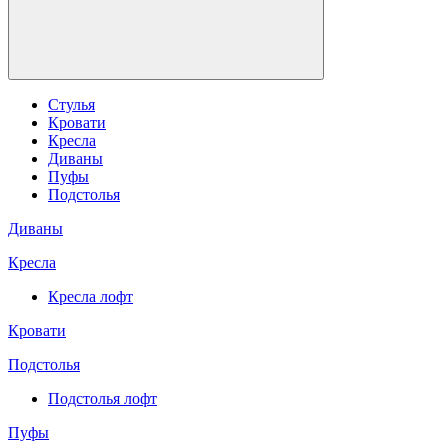
Стулья
Кровати
Кресла
Диваны
Пуфы
Подстолья
Диваны
Кресла
Кресла лофт
Кровати
Подстолья
Подстолья лофт
Пуфы