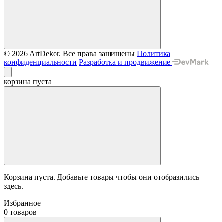
© 2026 ArtDekor. Все права защищены
Политика
конфиденциальности
Разработка и продвижение
корзина пуста
Корзина пуста. Добавьте товары чтобы они отобразились
здесь.
Избранное
0 товаров