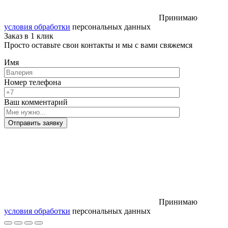
Принимаю
условия обработки
персональных данных
Заказ в 1 клик
Просто оставьте свои контакты и мы с вами свяжемся
Имя
Номер телефона
Ваш комментарий
Отправить заявку
Принимаю
условия обработки
персональных данных