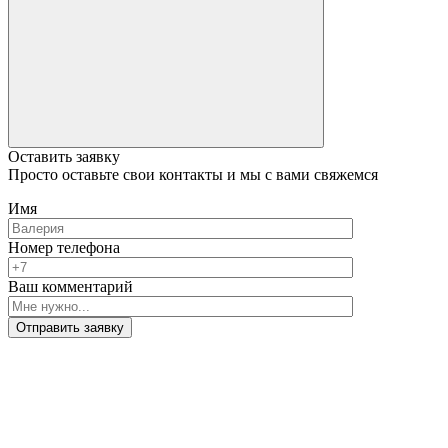
Оставить заявку
Просто оставьте свои контакты и мы с вами свяжемся
Имя
Номер телефона
Ваш комментарий
Отправить заявку