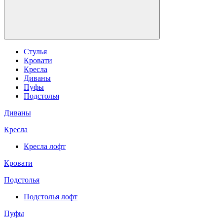
Стулья
Кровати
Кресла
Диваны
Пуфы
Подстолья
Диваны
Кресла
Кресла лофт
Кровати
Подстолья
Подстолья лофт
Пуфы