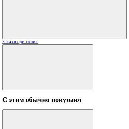
Заказ в один клик
С этим обычно покупают