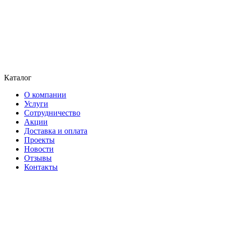
Каталог
О компании
Услуги
Сотрудничество
Акции
Доставка и оплата
Проекты
Новости
Отзывы
Контакты