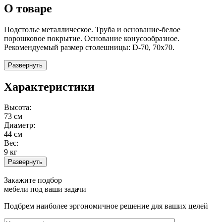
О товаре
Подстолье металлическое. Труба и основание-белое
порошковое покрытие. Основание конусообразное.
Рекомендуемый размер столешницы: D-70, 70х70.
Развернуть
Характеристики
Высота:
73 см
Диаметр:
44 см
Вес:
9 кг
Развернуть
Закажите подбор
мебели под ваши задачи
Подбрем наиболее эргономичное решение для ваших целей