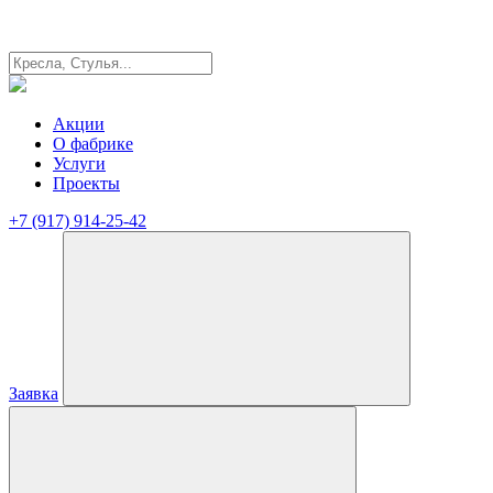
Акции
О фабрике
Услуги
Проекты
+7 (917) 914-25-42
Заявка