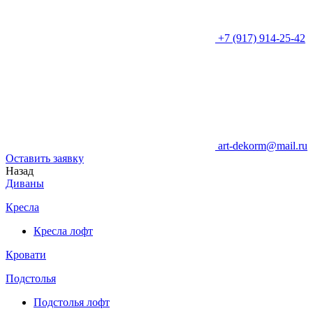
+7 (917) 914-25-42
art-dekorm@mail.ru
Оставить заявку
Назад
Диваны
Кресла
Кресла лофт
Кровати
Подстолья
Подстолья лофт