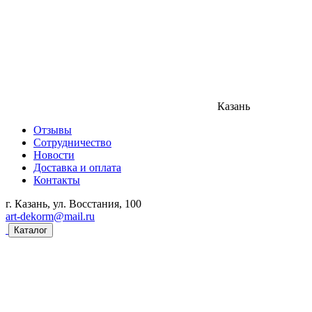
Казань
Отзывы
Сотрудничество
Новости
Доставка и оплата
Контакты
г. Казань, ул. Восстания, 100
art-dekorm@mail.ru
Каталог