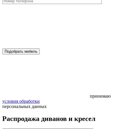
Подобрать мебель
принимаю
условия обработки
персональных данных
Распродажа диванов и кресел