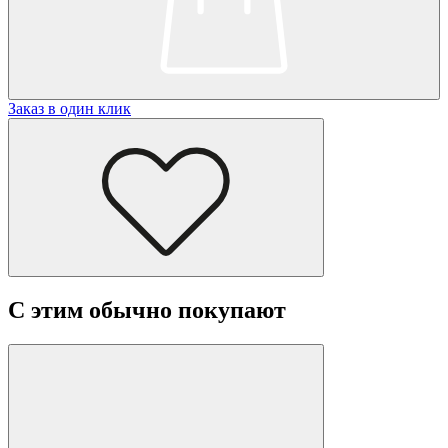
Заказ в один клик
С этим обычно покупают