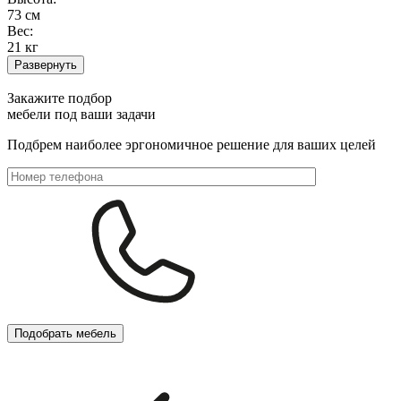
73 см
Вес:
21 кг
Развернуть
Закажите подбор
мебели под ваши задачи
Подбрем наиболее эргономичное решение для ваших целей
Подобрать мебель