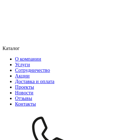
Каталог
О компании
Услуги
Сотрудничество
Акции
Доставка и оплата
Проекты
Новости
Отзывы
Контакты