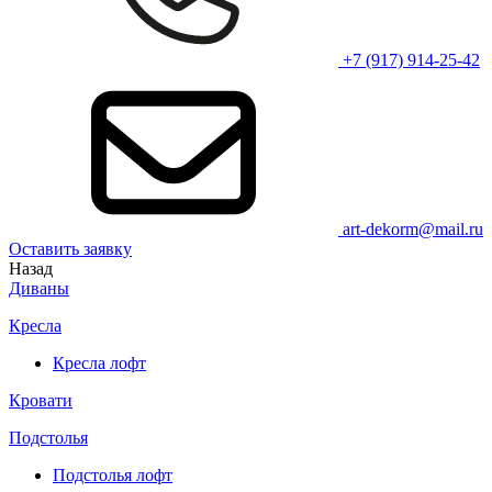
+7 (917) 914-25-42
art-dekorm@mail.ru
Оставить заявку
Назад
Диваны
Кресла
Кресла лофт
Кровати
Подстолья
Подстолья лофт