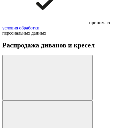
принимаю
условия обработки
персональных данных
Распродажа диванов и кресел