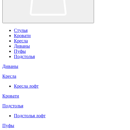
Стулья
Кровати
Кресла
Диваны
Пуфы
Подстолья
Диваны
Кресла
Кресла лофт
Кровати
Подстолья
Подстолья лофт
Пуфы