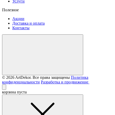
Услуги
Полезное
Акции
Доставка и оплата
Контакты
© 2026 ArtDekor. Все права защищены
Политика
конфиденциальности
Разработка и продвижение
корзина пуста