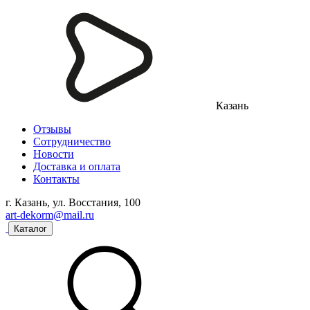
Казань
Отзывы
Сотрудничество
Новости
Доставка и оплата
Контакты
г. Казань, ул. Восстания, 100
art-dekorm@mail.ru
Каталог