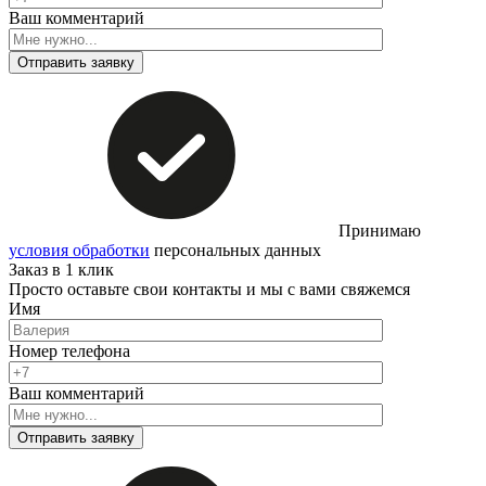
Ваш комментарий
Отправить заявку
Принимаю
условия обработки
персональных данных
Заказ в 1 клик
Просто оставьте свои контакты и мы с вами свяжемся
Имя
Номер телефона
Ваш комментарий
Отправить заявку