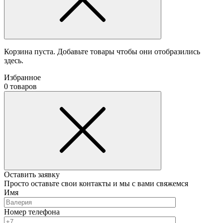
Корзина пуста. Добавьте товары чтобы они отобразились
здесь.
Избранное
0 товаров
Оставить заявку
Просто оставьте свои контакты и мы с вами свяжемся
Имя
Номер телефона