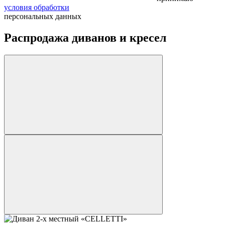
условия обработки
персональных данных
Распродажа диванов и кресел