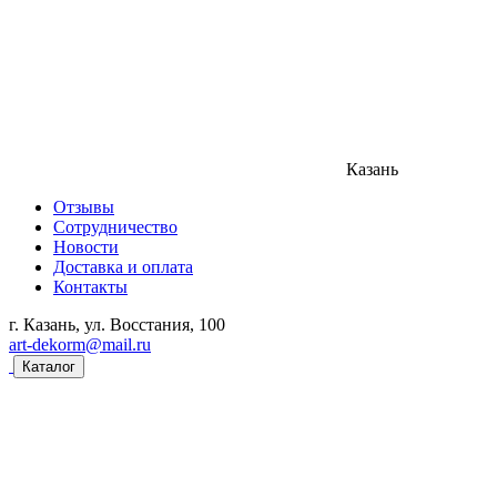
Казань
Отзывы
Сотрудничество
Новости
Доставка и оплата
Контакты
г. Казань, ул. Восстания, 100
art-dekorm@mail.ru
Каталог