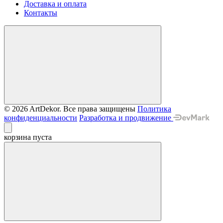
Доставка и оплата
Контакты
© 2026 ArtDekor. Все права защищены
Политика
конфиденциальности
Разработка и продвижение
корзина пуста