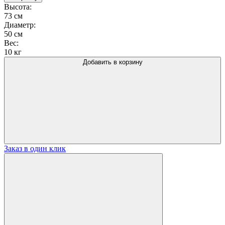
Подстолье
Высота:
1052EM
73 см
Диаметр:
50 см
Вес:
10 кг
Добавить в корзину
Заказ в один клик