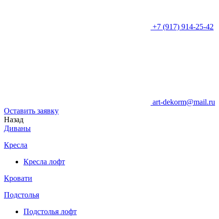
+7 (917) 914-25-42
art-dekorm@mail.ru
Оставить заявку
Назад
Диваны
Кресла
Кресла лофт
Кровати
Подстолья
Подстолья лофт