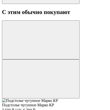
С этим обычно покупают
Подстолье чугунное Марко КР