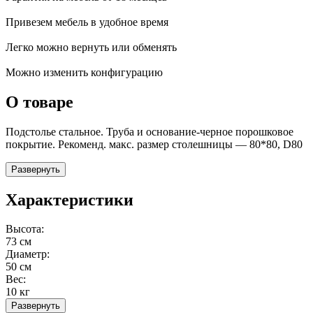
Привезем мебель в удобное время
Легко можно вернуть или обменять
Можно изменить конфигурацию
О товаре
Подстолье стальное. Труба и основание-черное порошковое
покрытие. Рекоменд. макс. размер столешницы — 80*80, D80
Развернуть
Характеристики
Высота:
73 см
Диаметр:
50 см
Вес:
10 кг
Развернуть