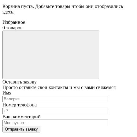
Корзина пуста. Добавьте товары чтобы они отобразились
здесь.
Избранное
0 товаров
Оставить заявку
Просто оставьте свои контакты и мы с вами свяжемся
Имя
Номер телефона
Ваш комментарий
Отправить заявку