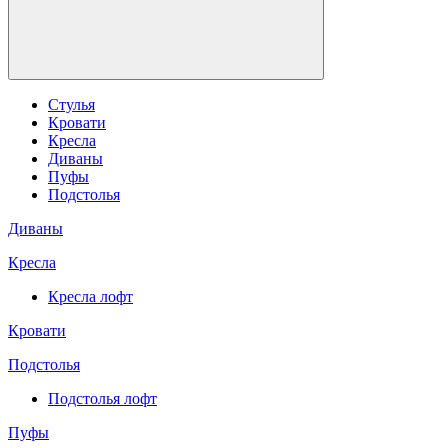
Стулья
Кровати
Кресла
Диваны
Пуфы
Подстолья
Диваны
Кресла
Кресла лофт
Кровати
Подстолья
Подстолья лофт
Пуфы