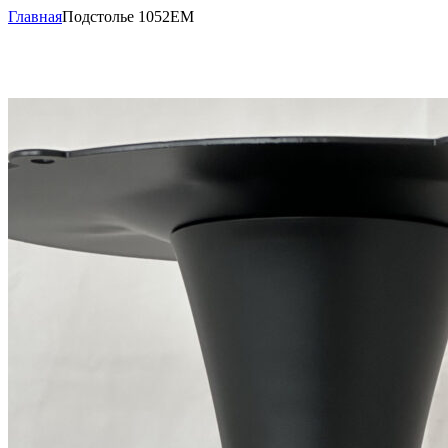
Главная
Подстолье 1052EM