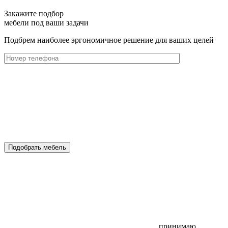
Закажите подбор
мебели под ваши задачи
Подбрем наиболее эргономичное решение для ваших целей
Подобрать мебель
принимаю