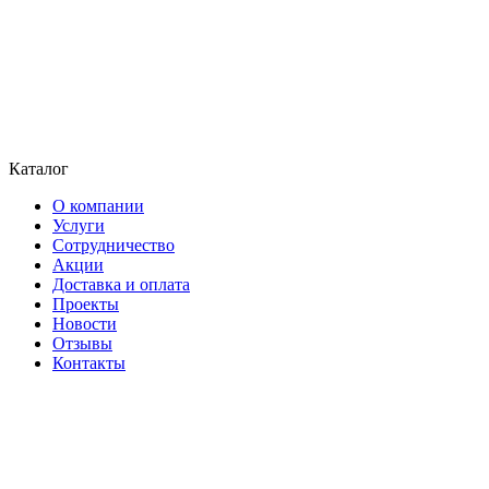
Каталог
О компании
Услуги
Сотрудничество
Акции
Доставка и оплата
Проекты
Новости
Отзывы
Контакты