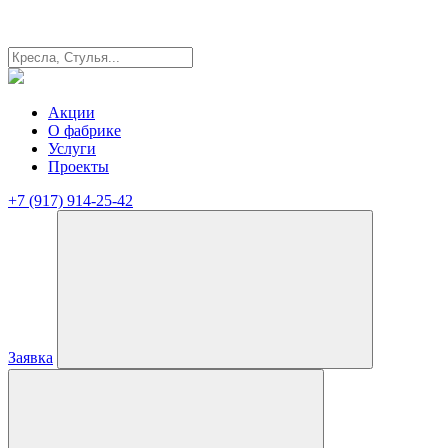
Акции
О фабрике
Услуги
Проекты
+7 (917) 914-25-42
Заявка