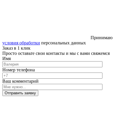
Принимаю
условия обработки
персональных данных
Заказ в 1 клик
Просто оставьте свои контакты и мы с вами свяжемся
Имя
Номер телефона
Ваш комментарий
Отправить заявку