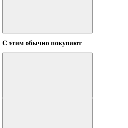
С этим обычно покупают