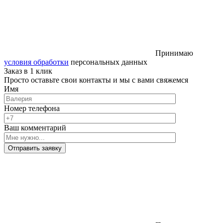
Принимаю
условия обработки
персональных данных
Заказ в 1 клик
Просто оставьте свои контакты и мы с вами свяжемся
Имя
Номер телефона
Ваш комментарий
Отправить заявку