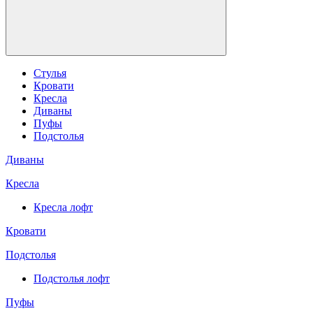
Стулья
Кровати
Кресла
Диваны
Пуфы
Подстолья
Диваны
Кресла
Кресла лофт
Кровати
Подстолья
Подстолья лофт
Пуфы