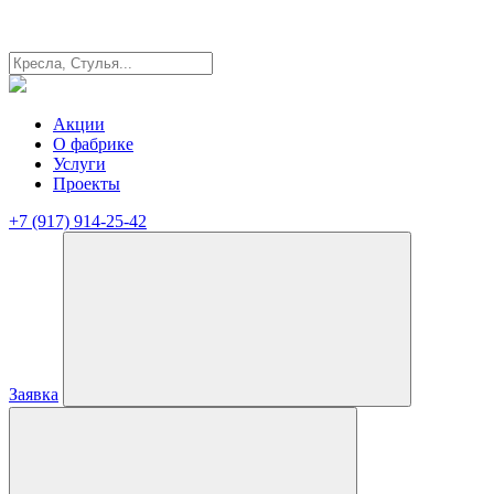
Акции
О фабрике
Услуги
Проекты
+7 (917) 914-25-42
Заявка