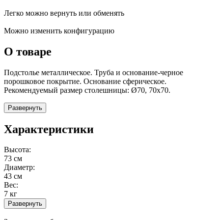
Легко можно вернуть или обменять
Можно изменить конфигурацию
О товаре
Подстолье металлическое. Труба и основание-черное
порошковое покрытие. Основание сферическое.
Рекомендуемый размер столешницы: Ø70, 70х70.
Развернуть
Характеристики
Высота:
73 см
Диаметр:
43 см
Вес:
7 кг
Развернуть