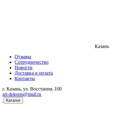
Казань
Отзывы
Сотрудничество
Новости
Доставка и оплата
Контакты
г. Казань, ул. Восстания, 100
art-dekorm@mail.ru
Каталог