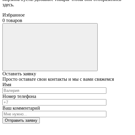
здесь.
Избранное
0 товаров
Оставить заявку
Просто оставьте свои контакты и мы с вами свяжемся
Имя
Номер телефона
Ваш комментарий
Отправить заявку