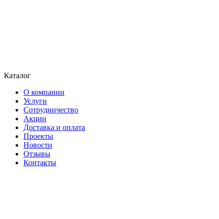
Каталог
О компании
Услуги
Сотрудничество
Акции
Доставка и оплата
Проекты
Новости
Отзывы
Контакты