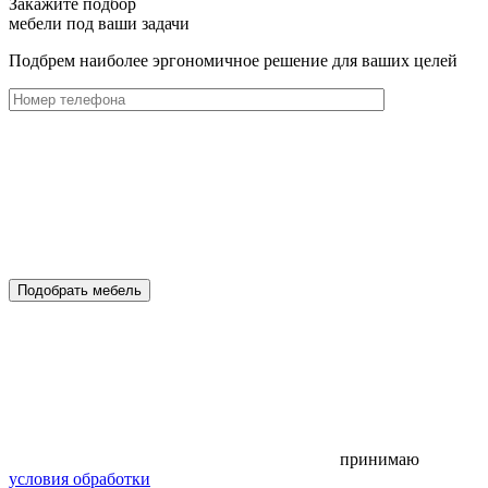
Закажите подбор
мебели под ваши задачи
Подбрем наиболее эргономичное решение для ваших целей
Подобрать мебель
принимаю
условия обработки