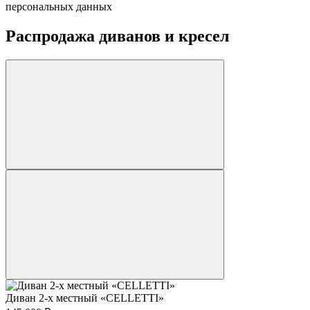
персональных данных
Распродажа диванов и кресел
Диван 2-х местный «CELLETTI»