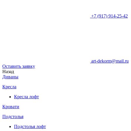
+7 (917) 914-25-42
art-dekorm@mail.ru
Оставить заявку
Назад
Диваны
Кресла
Кресла лофт
Кровати
Подстолья
Подстолья лофт