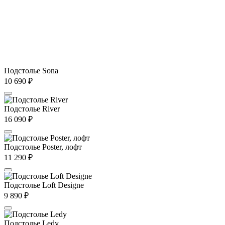
Подстолье Sona
10 690
₽
Подстолье River
16 090
₽
Подстолье Poster, лофт
11 290
₽
Подстолье Loft Designe
9 890
₽
Подстолье Ledy