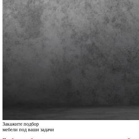
Закажите подбор
мебели под ваши задачи