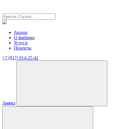
Акции
О фабрике
Услуги
Проекты
+7 (917) 914-25-42
Заявка