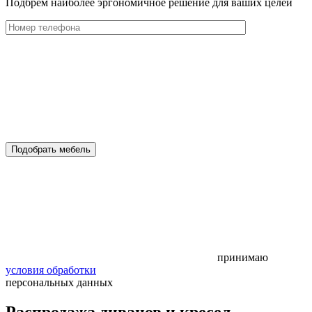
Подбрем наиболее эргономичное решение для ваших целей
Подобрать мебель
принимаю
условия обработки
персональных данных