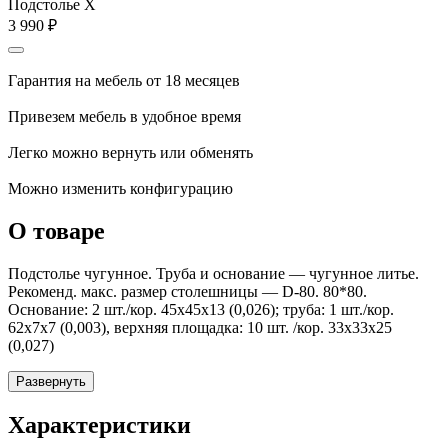
Подстолье X
3 990
₽
Гарантия на мебель от 18 месяцев
Привезем мебель в удобное время
Легко можно вернуть или обменять
Можно изменить конфигурацию
О товаре
Подстолье чугунное. Труба и основание — чугунное литье.
Рекоменд. макс. размер столешницы — D-80. 80*80.
Основание: 2 шт./кор. 45х45х13 (0,026); труба: 1 шт./кор.
62х7х7 (0,003), верхняя площадка: 10 шт. /кор. 33х33х25
(0,027)
Развернуть
Характеристики