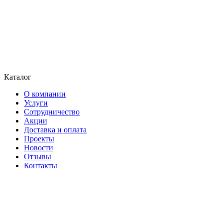
Каталог
О компании
Услуги
Сотрудничество
Акции
Доставка и оплата
Проекты
Новости
Отзывы
Контакты