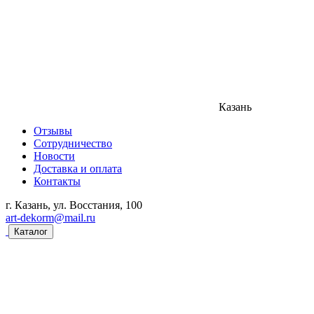
Казань
Отзывы
Сотрудничество
Новости
Доставка и оплата
Контакты
г. Казань, ул. Восстания, 100
art-dekorm@mail.ru
Каталог