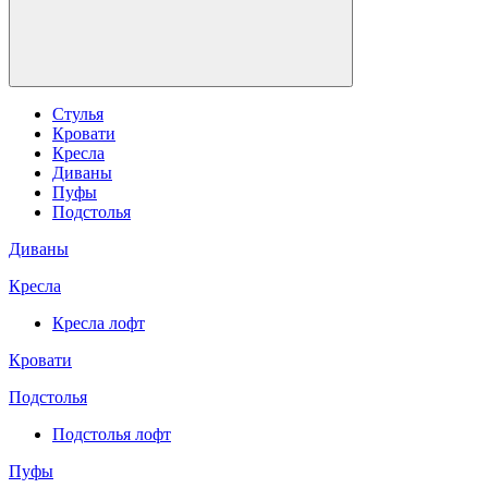
Стулья
Кровати
Кресла
Диваны
Пуфы
Подстолья
Диваны
Кресла
Кресла лофт
Кровати
Подстолья
Подстолья лофт
Пуфы