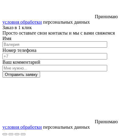
Принимаю
условия обработки
персональных данных
Заказ в 1 клик
Просто оставьте свои контакты и мы с вами свяжемся
Имя
Номер телефона
Ваш комментарий
Отправить заявку
Принимаю
условия обработки
персональных данных