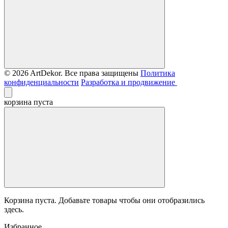
© 2026 ArtDekor. Все права защищены
Политика
конфиденциальности
Разработка и продвижение
корзина пуста
Корзина пуста. Добавьте товары чтобы они отобразились
здесь.
Избранное