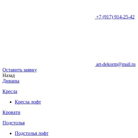
+7 (917) 914-25-42
art-dekorm@mail.ru
Оставить заявку
Назад
Диваны
Кресла
Кресла лофт
Кровати
Подстолья
Подстолья лофт