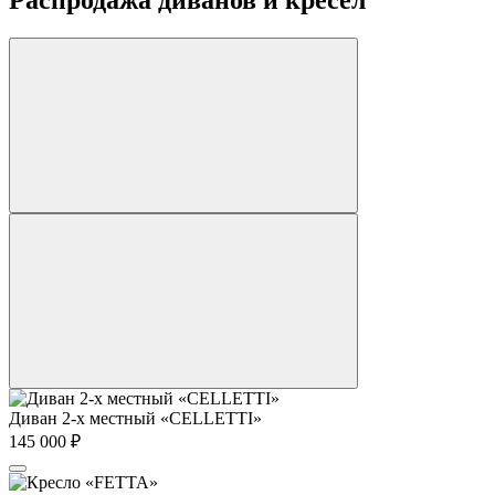
Распродажа диванов и кресел
Диван 2-х местный «CELLETTI»
145 000
₽