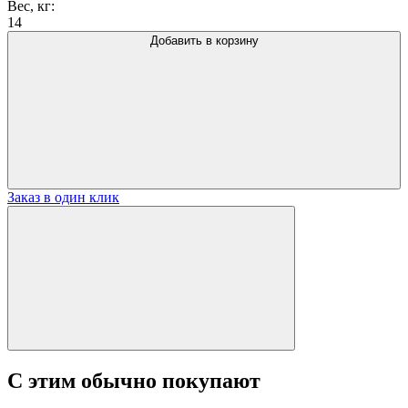
Вес, кг:
14
Добавить в корзину
Заказ в один клик
С этим обычно покупают