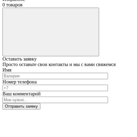
0 товаров
Оставить заявку
Просто оставьте свои контакты и мы с вами свяжемся
Имя
Номер телефона
Ваш комментарий
Отправить заявку