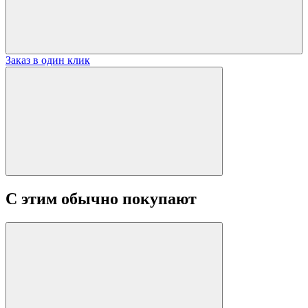
Заказ в один клик
С этим обычно покупают