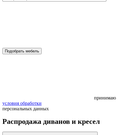
Подобрать мебель
принимаю
условия обработки
персональных данных
Распродажа диванов и кресел