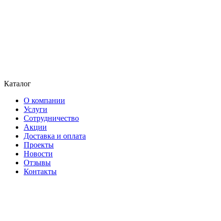
Каталог
О компании
Услуги
Сотрудничество
Акции
Доставка и оплата
Проекты
Новости
Отзывы
Контакты