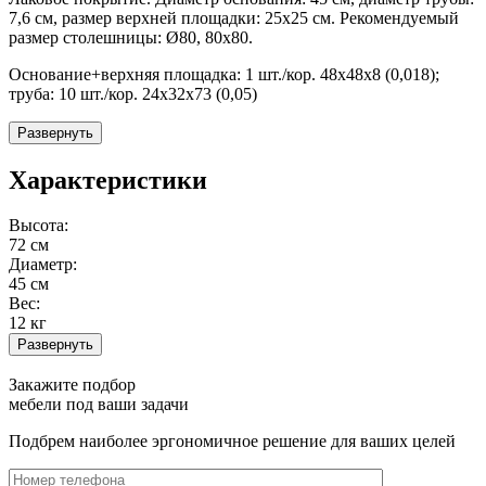
7,6 см, размер верхней площадки: 25х25 см. Рекомендуемый
размер столешницы: Ø80, 80х80.
Основание+верхняя площадка: 1 шт./кор. 48х48х8 (0,018);
труба: 10 шт./кор. 24х32х73 (0,05)
Развернуть
Характеристики
Высота:
72 см
Диаметр:
45 см
Вес:
12 кг
Развернуть
Закажите подбор
мебели под ваши задачи
Подбрем наиболее эргономичное решение для ваших целей