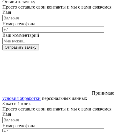
Оставить заявку
Просто оставьте свои контакты и мы с вами свяжемся
Имя
Номер телефона
Ваш комментарий
Отправить заявку
Принимаю
условия обработки
персональных данных
Заказ в 1 клик
Просто оставьте свои контакты и мы с вами свяжемся
Имя
Номер телефона