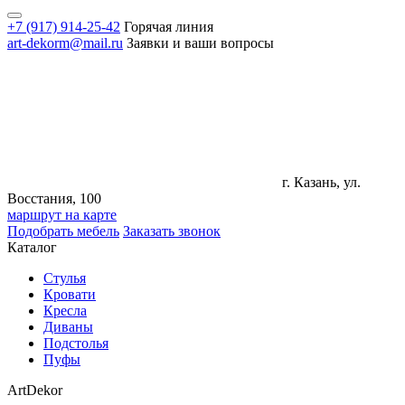
+7 (917) 914-25-42
Горячая линия
art-dekorm@mail.ru
Заявки и ваши вопросы
г. Казань, ул.
Восстания, 100
маршрут на карте
Подобрать мебель
Заказать звонок
Каталог
Стулья
Кровати
Кресла
Диваны
Подстолья
Пуфы
ArtDekor