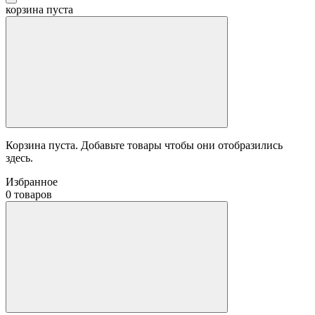
корзина пуста
Корзина пуста. Добавьте товары чтобы они отобразились
здесь.
Избранное
0 товаров