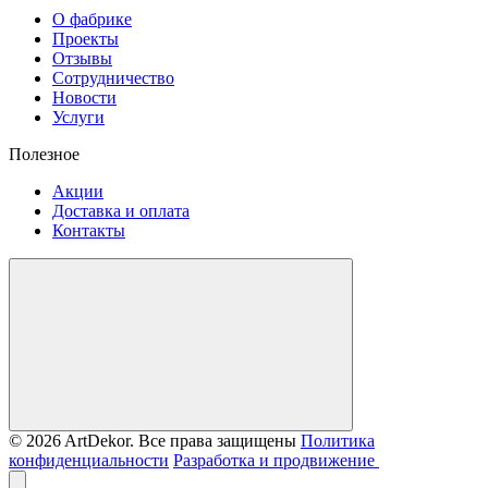
О фабрике
Проекты
Отзывы
Сотрудничество
Новости
Услуги
Полезное
Акции
Доставка и оплата
Контакты
© 2026 ArtDekor. Все права защищены
Политика
конфиденциальности
Разработка и продвижение