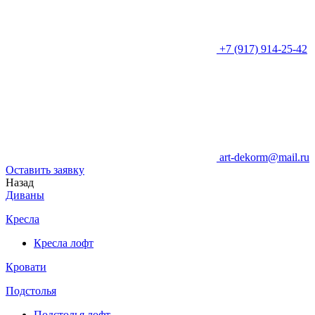
+7 (917) 914-25-42
art-dekorm@mail.ru
Оставить заявку
Назад
Диваны
Кресла
Кресла лофт
Кровати
Подстолья
Подстолья лофт