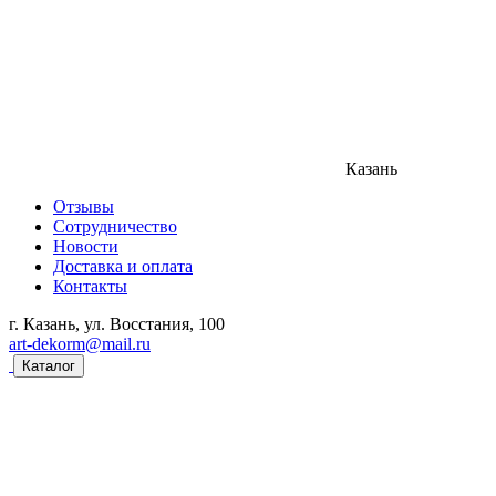
Казань
Отзывы
Сотрудничество
Новости
Доставка и оплата
Контакты
г. Казань, ул. Восстания, 100
art-dekorm@mail.ru
Каталог