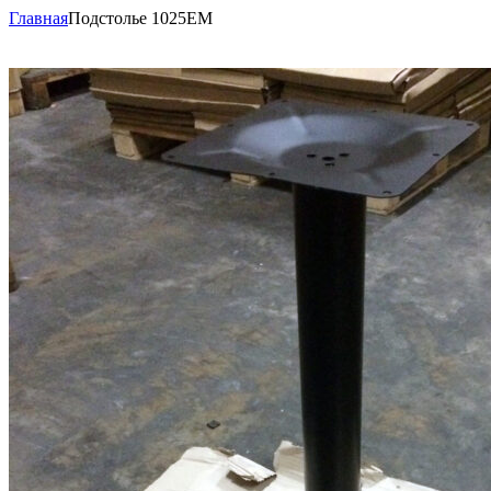
Главная
Подстолье 1025EM