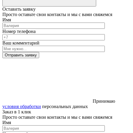
Оставить заявку
Просто оставьте свои контакты и мы с вами свяжемся
Имя
Номер телефона
Ваш комментарий
Отправить заявку
Принимаю
условия обработки
персональных данных
Заказ в 1 клик
Просто оставьте свои контакты и мы с вами свяжемся
Имя