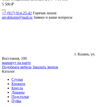
5 500
₽
+7 (917) 914-25-42
Горячая линия
art-dekorm@mail.ru
Заявки и ваши вопросы
г. Казань, ул.
Восстания, 100
маршрут на карте
Подобрать мебель
Заказать звонок
Каталог
Стулья
Кровати
Кресла
Диваны
Подстолья
Пуфы