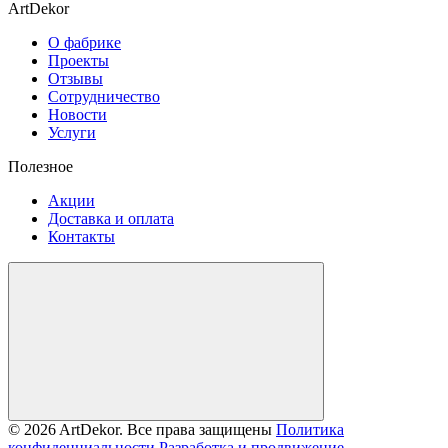
ArtDekor
О фабрике
Проекты
Отзывы
Сотрудничество
Новости
Услуги
Полезное
Акции
Доставка и оплата
Контакты
© 2026 ArtDekor. Все права защищены
Политика
конфиденциальности
Разработка и продвижение