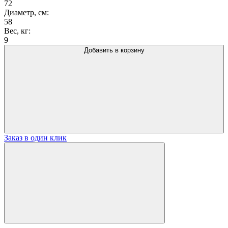
72
Диаметр, см:
58
Вес, кг:
9
Добавить в корзину
Заказ в один клик