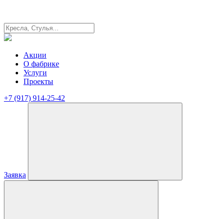
Акции
О фабрике
Услуги
Проекты
+7 (917) 914-25-42
Заявка