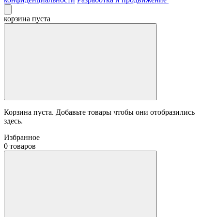
корзина пуста
Корзина пуста. Добавьте товары чтобы они отобразились
здесь.
Избранное
0 товаров