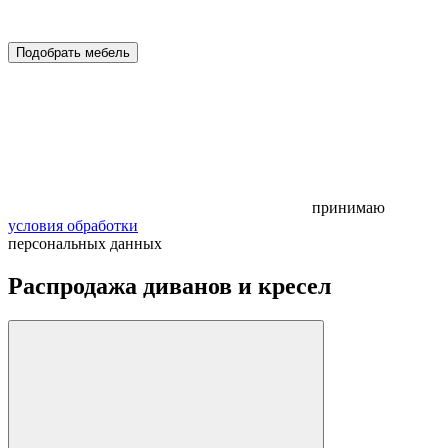
Подобрать мебель
принимаю
условия обработки
персональных данных
Распродажа диванов и кресел