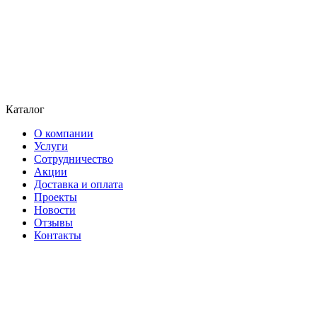
Каталог
О компании
Услуги
Сотрудничество
Акции
Доставка и оплата
Проекты
Новости
Отзывы
Контакты