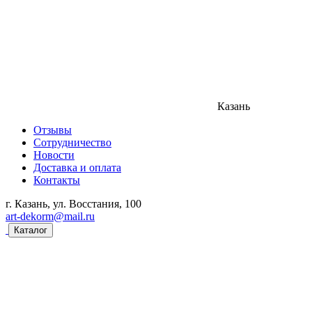
Казань
Отзывы
Сотрудничество
Новости
Доставка и оплата
Контакты
г. Казань, ул. Восстания, 100
art-dekorm@mail.ru
Каталог