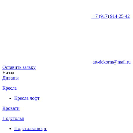
+7 (917) 914-25-42
art-dekorm@mail.ru
Оставить заявку
Назад
Диваны
Кресла
Кресла лофт
Кровати
Подстолья
Подстолья лофт