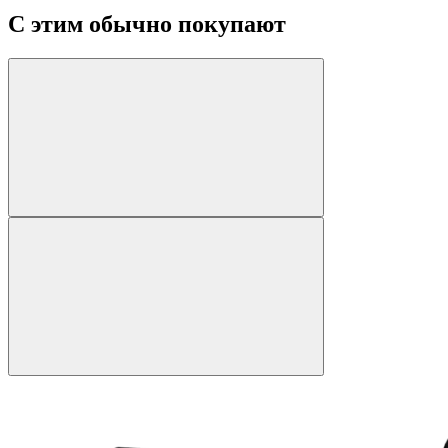
С этим обычно покупают