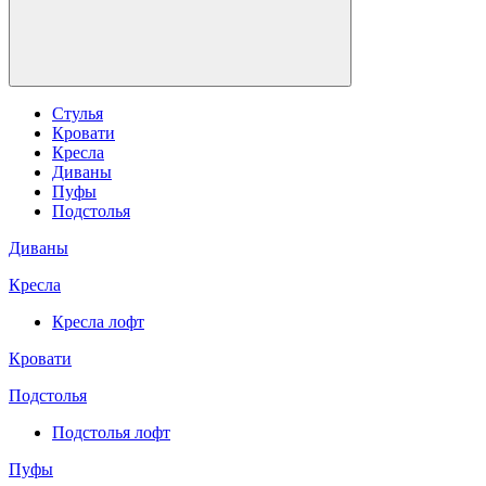
Стулья
Кровати
Кресла
Диваны
Пуфы
Подстолья
Диваны
Кресла
Кресла лофт
Кровати
Подстолья
Подстолья лофт
Пуфы