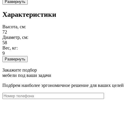
Развернуть
Характеристики
Высота, см:
72
Диаметр, см:
58
Вес, кг:
9
Развернуть
Закажите подбор
мебели под ваши задачи
Подбрем наиболее эргономичное решение для ваших целей