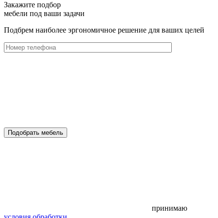
Закажите подбор
мебели под ваши задачи
Подбрем наиболее эргономичное решение для ваших целей
Подобрать мебель
принимаю
условия обработки