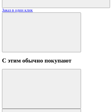
Заказ в один клик
С этим обычно покупают