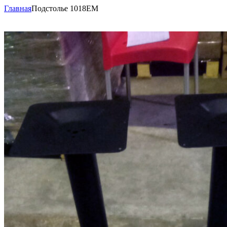
Главная
Подстолье 1018EM