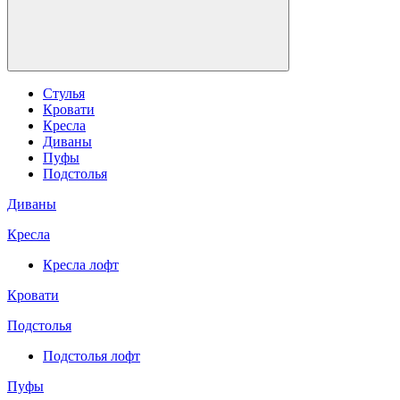
Стулья
Кровати
Кресла
Диваны
Пуфы
Подстолья
Диваны
Кресла
Кресла лофт
Кровати
Подстолья
Подстолья лофт
Пуфы