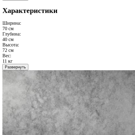
Характеристики
Ширина:
70 см
Глубина:
40 см
Высота:
72 см
Вес:
11 кг
Развернуть