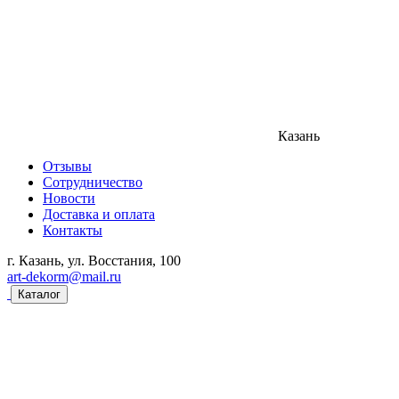
Казань
Отзывы
Сотрудничество
Новости
Доставка и оплата
Контакты
г. Казань, ул. Восстания, 100
art-dekorm@mail.ru
Каталог