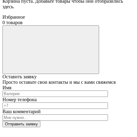
Корзина пуста. Добавьте товары чтобы они отобразились
здесь.
Избранное
0 товаров
Оставить заявку
Просто оставьте свои контакты и мы с вами свяжемся
Имя
Номер телефона
Ваш комментарий
Отправить заявку