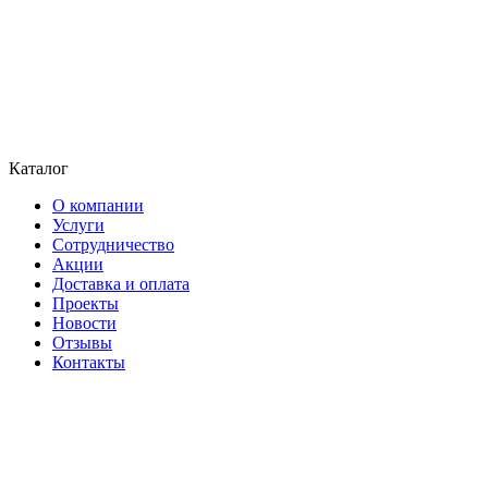
Каталог
О компании
Услуги
Сотрудничество
Акции
Доставка и оплата
Проекты
Новости
Отзывы
Контакты