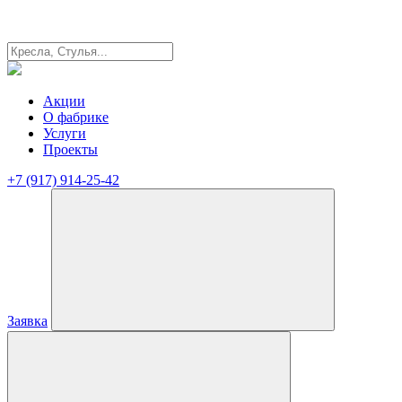
Акции
О фабрике
Услуги
Проекты
+7 (917) 914-25-42
Заявка