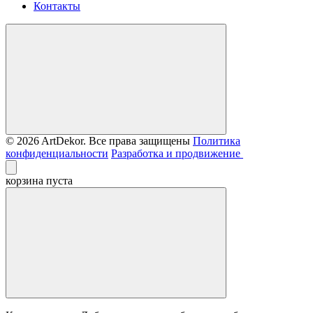
Контакты
© 2026 ArtDekor. Все права защищены
Политика
конфиденциальности
Разработка и продвижение
корзина пуста