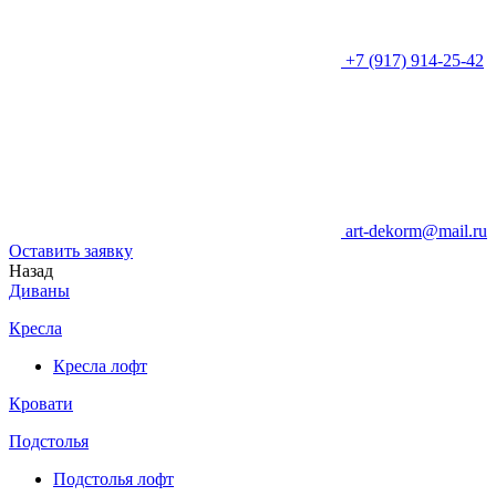
+7 (917) 914-25-42
art-dekorm@mail.ru
Оставить заявку
Назад
Диваны
Кресла
Кресла лофт
Кровати
Подстолья
Подстолья лофт