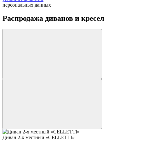
персональных данных
Распродажа диванов и кресел
Диван 2-х местный «CELLETTI»