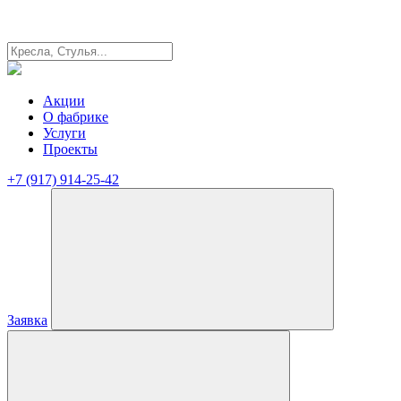
Акции
О фабрике
Услуги
Проекты
+7 (917) 914-25-42
Заявка