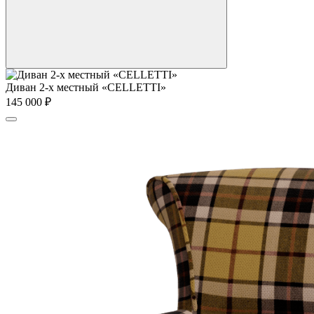
Диван 2-х местный «CELLETTI»
145 000
₽