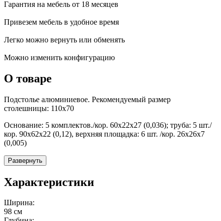
Гарантия на мебель от 18 месяцев
Привезем мебель в удобное время
Легко можно вернуть или обменять
Можно изменить конфигурацию
О товаре
Подстолье алюминиевое. Рекомендуемый размер
столешницы: 110х70
Основание: 5 комплектов./кор. 60х22х27 (0,036); труба: 5 шт./
кор. 90х62х22 (0,12), верхняя площадка: 6 шт. /кор. 26х26х7
(0,005)
Развернуть
Характеристики
Ширина:
98 см
Глубина: