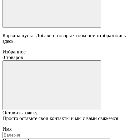
Корзина пуста. Добавьте товары чтобы они отобразились
здесь.
Избранное
0 товаров
Оставить заявку
Просто оставьте свои контакты и мы с вами свяжемся
Имя