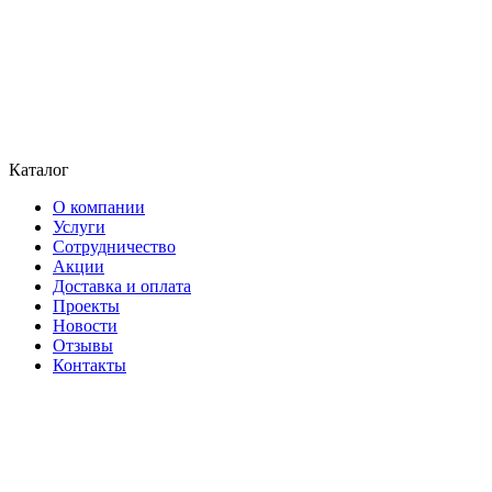
Каталог
О компании
Услуги
Сотрудничество
Акции
Доставка и оплата
Проекты
Новости
Отзывы
Контакты