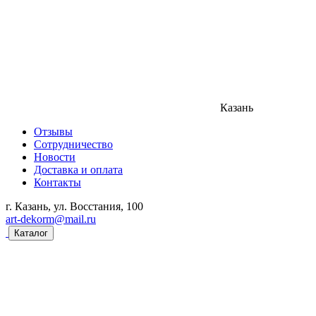
Казань
Отзывы
Сотрудничество
Новости
Доставка и оплата
Контакты
г. Казань, ул. Восстания, 100
art-dekorm@mail.ru
Каталог