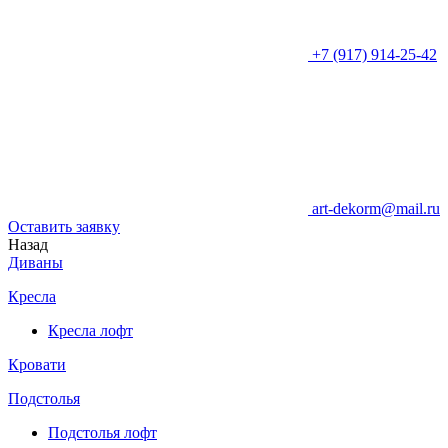
+7 (917) 914-25-42
art-dekorm@mail.ru
Оставить заявку
Назад
Диваны
Кресла
Кресла лофт
Кровати
Подстолья
Подстолья лофт