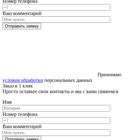
Номер телефона
Ваш комментарий
Отправить заявку
Принимаю
условия обработки
персональных данных
Заказ в 1 клик
Просто оставьте свои контакты и мы с вами свяжемся
Имя
Номер телефона
Ваш комментарий
Отправить заявку