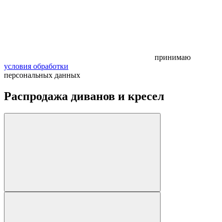
принимаю
условия обработки
персональных данных
Распродажа диванов и кресел