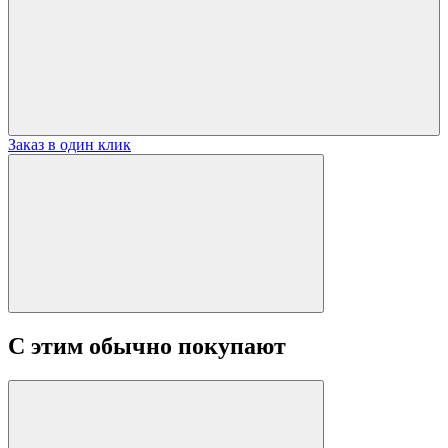
Заказ в один клик
С этим обычно покупают