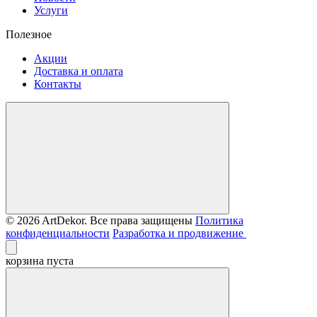
Услуги
Полезное
Акции
Доставка и оплата
Контакты
© 2026 ArtDekor. Все права защищены
Политика
конфиденциальности
Разработка и продвижение
корзина пуста