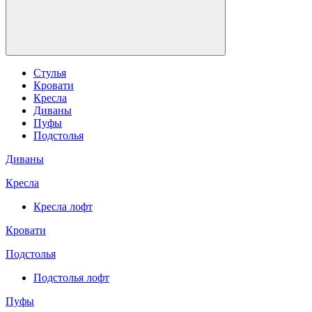
Стулья
Кровати
Кресла
Диваны
Пуфы
Подстолья
Диваны
Кресла
Кресла лофт
Кровати
Подстолья
Подстолья лофт
Пуфы