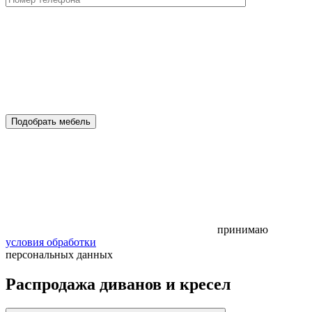
Подобрать мебель
принимаю
условия обработки
персональных данных
Распродажа диванов и кресел