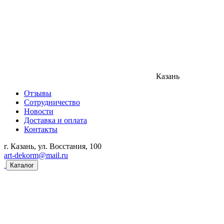
Казань
Отзывы
Сотрудничество
Новости
Доставка и оплата
Контакты
г. Казань, ул. Восстания, 100
art-dekorm@mail.ru
Каталог