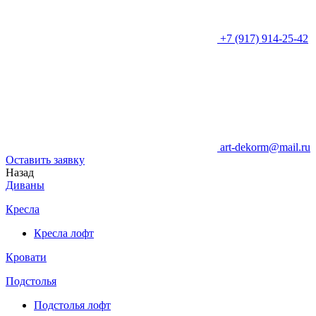
+7 (917) 914-25-42
art-dekorm@mail.ru
Оставить заявку
Назад
Диваны
Кресла
Кресла лофт
Кровати
Подстолья
Подстолья лофт