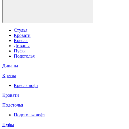
Стулья
Кровати
Кресла
Диваны
Пуфы
Подстолья
Диваны
Кресла
Кресла лофт
Кровати
Подстолья
Подстолья лофт
Пуфы