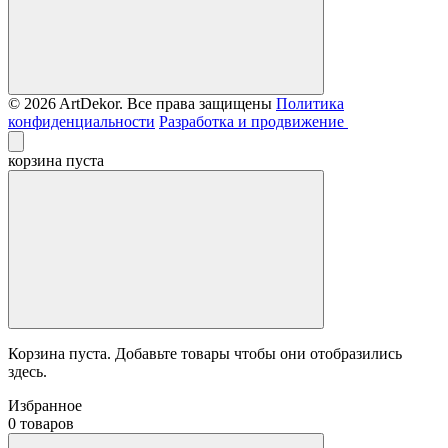
© 2026 ArtDekor. Все права защищены
Политика
конфиденциальности
Разработка и продвижение
корзина пуста
Корзина пуста. Добавьте товары чтобы они отобразились
здесь.
Избранное
0 товаров