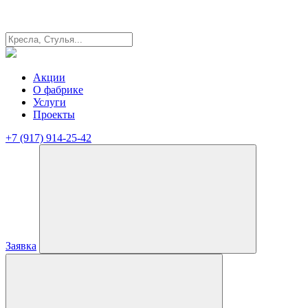
Акции
О фабрике
Услуги
Проекты
+7 (917) 914-25-42
Заявка