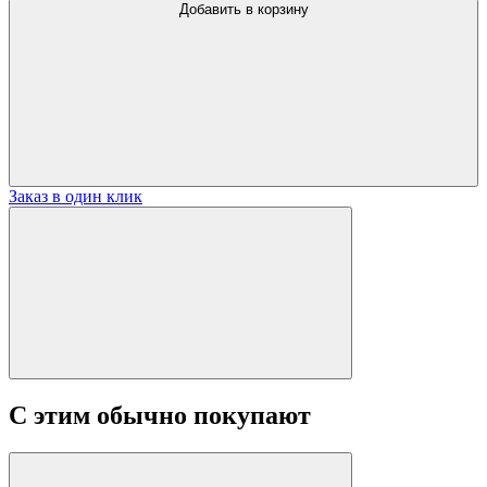
Добавить в корзину
Заказ в один клик
С этим обычно покупают