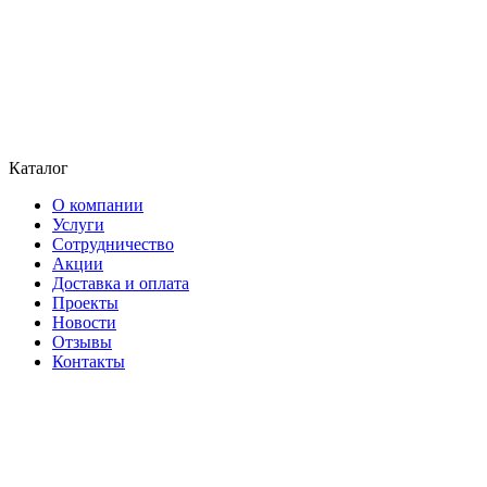
Каталог
О компании
Услуги
Сотрудничество
Акции
Доставка и оплата
Проекты
Новости
Отзывы
Контакты