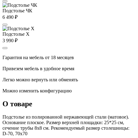
Подстолье ЧК
6 490
₽
Подстолье X
3 990
₽
Гарантия на мебель от 18 месяцев
Привезем мебель в удобное время
Легко можно вернуть или обменять
Можно изменить конфигурацию
О товаре
Подстолье из полированной нержавеющей стали (матовое).
Основание плоское. Размер верхней площадки: 25*25 см,
сечение трубы 8х8 см. Рекомендуемый размер столешницы:
D-70, 70х70