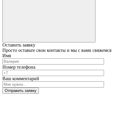
Оставить заявку
Просто оставьте свои контакты и мы с вами свяжемся
Имя
Номер телефона
Ваш комментарий
Отправить заявку