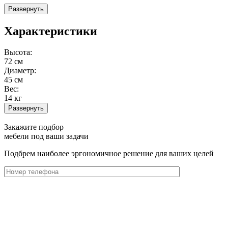
Развернуть
Характеристики
Высота:
72 см
Диаметр:
45 см
Вес:
14 кг
Развернуть
Закажите подбор
мебели под ваши задачи
Подбрем наиболее эргономичное решение для ваших целей