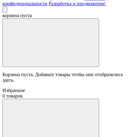
конфиденциальности
Разработка и продвижение
корзина пуста
Корзина пуста. Добавьте товары чтобы они отобразились
здесь.
Избранное
0 товаров