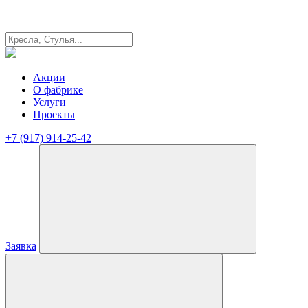
Акции
О фабрике
Услуги
Проекты
+7 (917) 914-25-42
Заявка