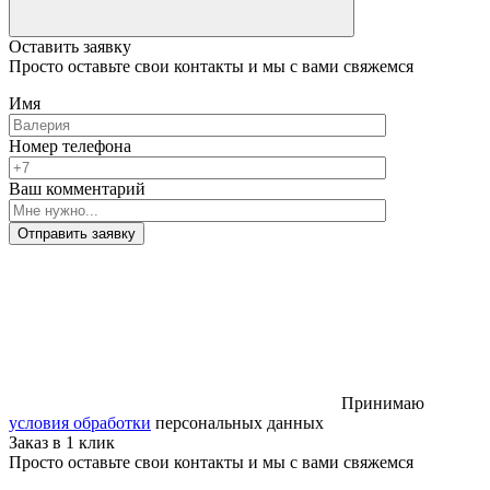
Оставить заявку
Просто оставьте свои контакты и мы с вами свяжемся
Имя
Номер телефона
Ваш комментарий
Отправить заявку
Принимаю
условия обработки
персональных данных
Заказ в 1 клик
Просто оставьте свои контакты и мы с вами свяжемся