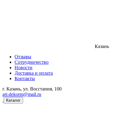
Казань
Отзывы
Сотрудничество
Новости
Доставка и оплата
Контакты
г. Казань, ул. Восстания, 100
art-dekorm@mail.ru
Каталог