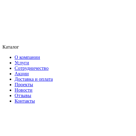
Каталог
О компании
Услуги
Сотрудничество
Акции
Доставка и оплата
Проекты
Новости
Отзывы
Контакты