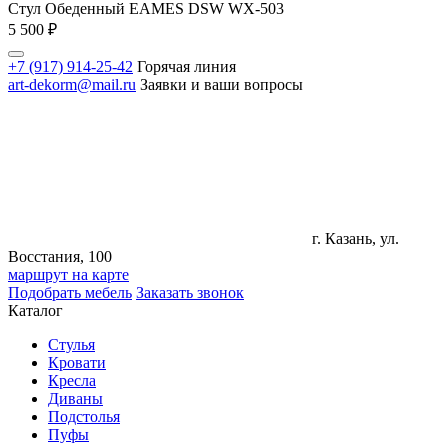
Стул Обеденный EAMES DSW WX-503
5 500
₽
+7 (917) 914-25-42
Горячая линия
art-dekorm@mail.ru
Заявки и ваши вопросы
г. Казань, ул.
Восстания, 100
маршрут на карте
Подобрать мебель
Заказать звонок
Каталог
Стулья
Кровати
Кресла
Диваны
Подстолья
Пуфы