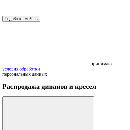
Подобрать мебель
принимаю
условия обработки
персональных данных
Распродажа диванов и кресел