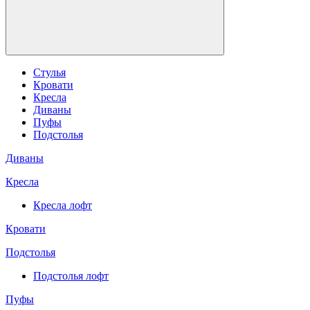
Стулья
Кровати
Кресла
Диваны
Пуфы
Подстолья
Диваны
Кресла
Кресла лофт
Кровати
Подстолья
Подстолья лофт
Пуфы