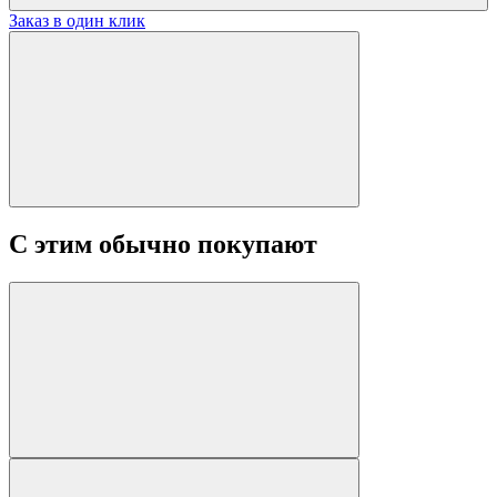
Заказ в один клик
С этим обычно покупают