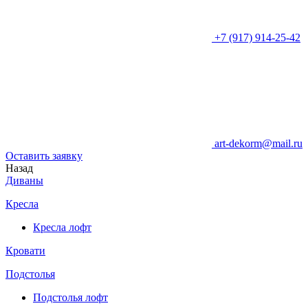
+7 (917) 914-25-42
art-dekorm@mail.ru
Оставить заявку
Назад
Диваны
Кресла
Кресла лофт
Кровати
Подстолья
Подстолья лофт