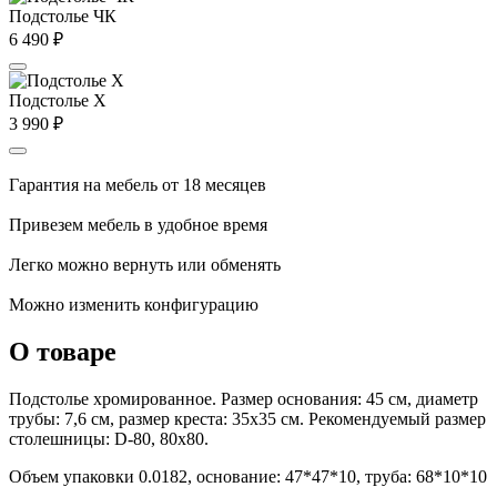
Подстолье ЧК
6 490
₽
Подстолье X
3 990
₽
Гарантия на мебель от 18 месяцев
Привезем мебель в удобное время
Легко можно вернуть или обменять
Можно изменить конфигурацию
О товаре
Подстолье хромированное. Размер основания: 45 см, диаметр
трубы: 7,6 см, размер креста: 35х35 см. Рекомендуемый размер
столешницы: D-80, 80х80.
Объем упаковки 0.0182, основание: 47*47*10, труба: 68*10*10