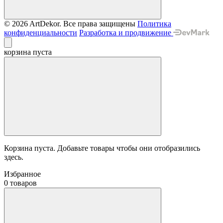
© 2026 ArtDekor. Все права защищены
Политика
конфиденциальности
Разработка и продвижение
корзина пуста
Корзина пуста. Добавьте товары чтобы они отобразились
здесь.
Избранное
0 товаров