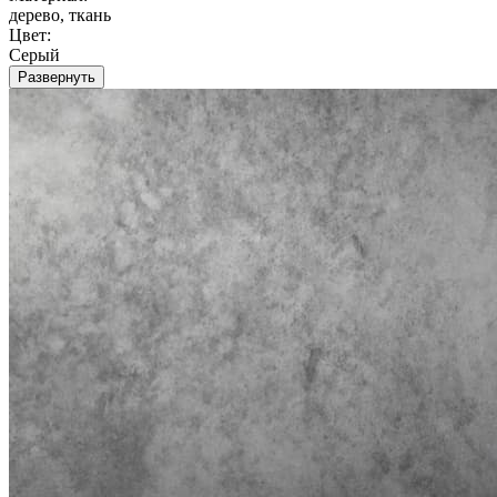
дерево, ткань
Цвет:
Серый
Развернуть