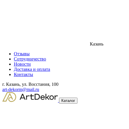
Казань
Отзывы
Сотрудничество
Новости
Доставка и оплата
Контакты
г. Казань, ул. Восстания, 100
art-dekorm@mail.ru
Каталог