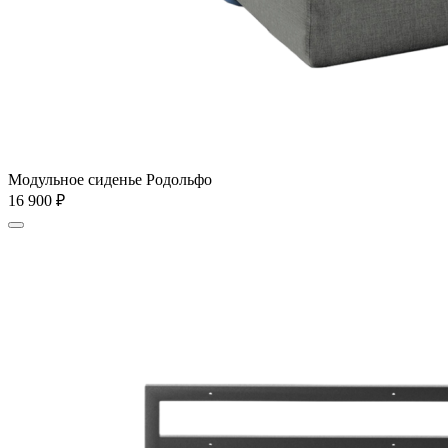
Модульное сиденье Родольфо
16 900
₽