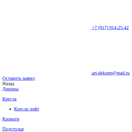
+7 (917) 914-25-42
art-dekorm@mail.ru
Оставить заявку
Назад
Диваны
Кресла
Кресла лофт
Кровати
Подстолья