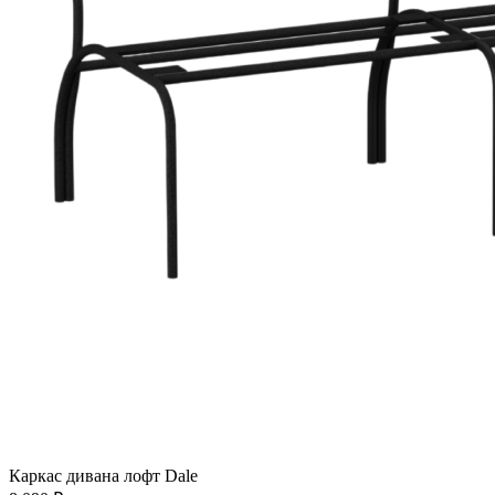
Каркас дивана лофт Dale