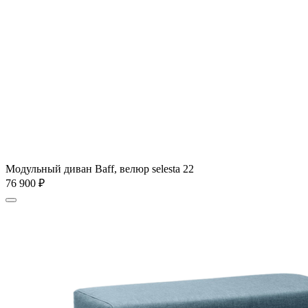
Модульный диван Baff, велюр selesta 22
76 900
₽