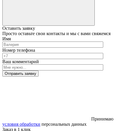
Оставить заявку
Просто оставьте свои контакты и мы с вами свяжемся
Имя
Номер телефона
Ваш комментарий
Отправить заявку
Принимаю
условия обработки
персональных данных
Заказ в 1 клик