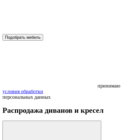
Подобрать мебель
принимаю
условия обработки
персональных данных
Распродажа диванов и кресел