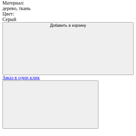
Материал:
дерево, ткань
Цвет:
Серый
Добавить в корзину
Заказ в один клик