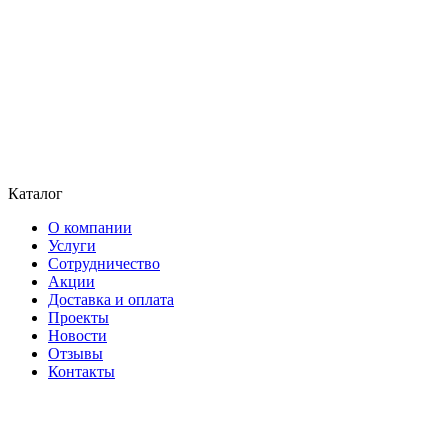
Каталог
О компании
Услуги
Сотрудничество
Акции
Доставка и оплата
Проекты
Новости
Отзывы
Контакты