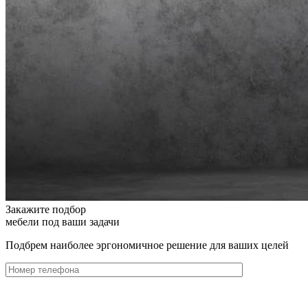
Закажите подбор
мебели под ваши задачи
Подбрем наиболее эргономичное решение для ваших целей