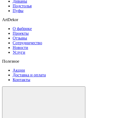
Диваны
Подстолья
Пуфы
ArtDekor
О фабрике
Проекты
Отзывы
Сотрудничество
Новости
Услуги
Полезное
Акции
Доставка и оплата
Контакты