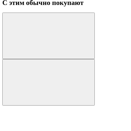
С этим обычно покупают