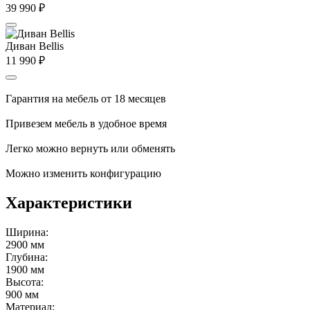
39 990
₽
Диван Bellis
11 990
₽
Гарантия на мебель от 18 месяцев
Привезем мебель в удобное время
Легко можно вернуть или обменять
Можно изменить конфигурацию
Характеристики
Ширина:
2900 мм
Глубина:
1900 мм
Высота:
900 мм
Материал: