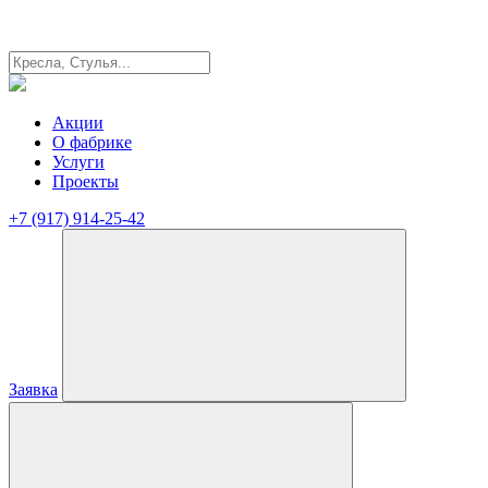
Акции
О фабрике
Услуги
Проекты
+7 (917) 914-25-42
Заявка