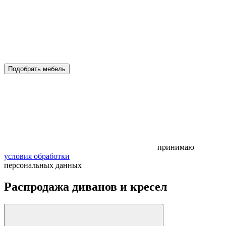
Подобрать мебель
принимаю
условия обработки
персональных данных
Распродажа диванов и кресел