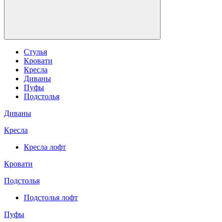
Стулья
Кровати
Кресла
Диваны
Пуфы
Подстолья
Диваны
Кресла
Кресла лофт
Кровати
Подстолья
Подстолья лофт
Пуфы