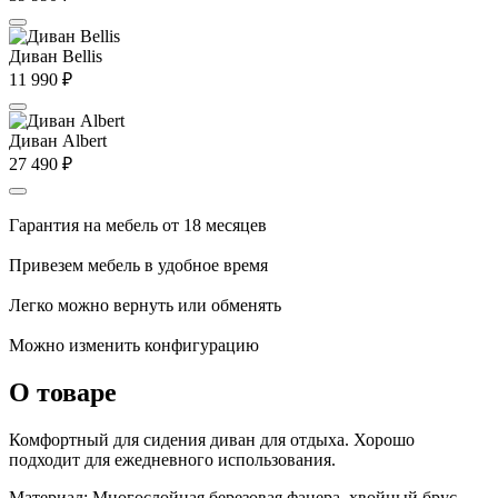
Диван Bellis
11 990
₽
Диван Albert
27 490
₽
Гарантия на мебель от 18 месяцев
Привезем мебель в удобное время
Легко можно вернуть или обменять
Можно изменить конфигурацию
О товаре
Комфортный для сидения диван для отдыха. Хорошо
подходит для ежедневного использования.
Материал: Многослойная березовая фанера, хвойный брус,