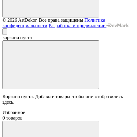
© 2026 ArtDekor. Все права защищены
Политика
конфиденциальности
Разработка и продвижение
корзина пуста
Корзина пуста. Добавьте товары чтобы они отобразились
здесь.
Избранное
0 товаров