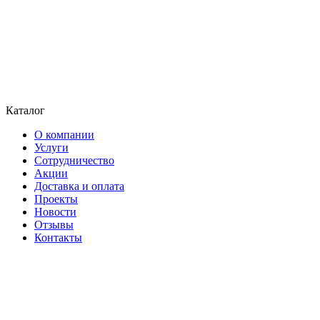
Каталог
О компании
Услуги
Сотрудничество
Акции
Доставка и оплата
Проекты
Новости
Отзывы
Контакты