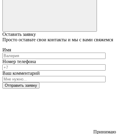
Оставить заявку
Просто оставьте свои контакты и мы с вами свяжемся
Имя
Номер телефона
Ваш комментарий
Отправить заявку
Принимаю