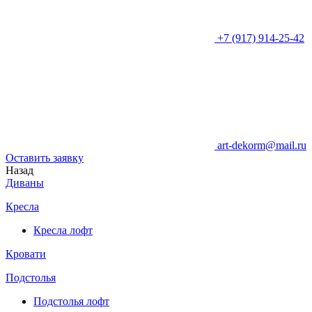
+7 (917) 914-25-42
art-dekorm@mail.ru
Оставить заявку
Назад
Диваны
Кресла
Кресла лофт
Кровати
Подстолья
Подстолья лофт