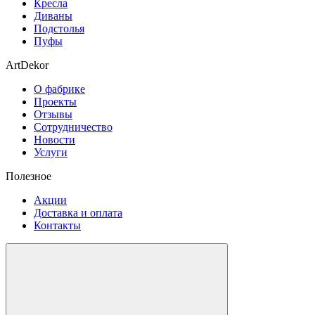
Кресла
Диваны
Подстолья
Пуфы
ArtDekor
О фабрике
Проекты
Отзывы
Сотрудничество
Новости
Услуги
Полезное
Акции
Доставка и оплата
Контакты