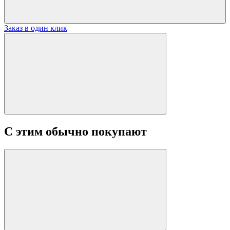
Заказ в один клик
С этим обычно покупают