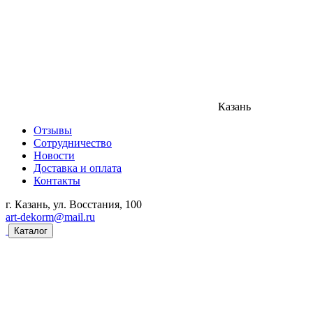
Казань
Отзывы
Сотрудничество
Новости
Доставка и оплата
Контакты
г. Казань, ул. Восстания, 100
art-dekorm@mail.ru
Каталог