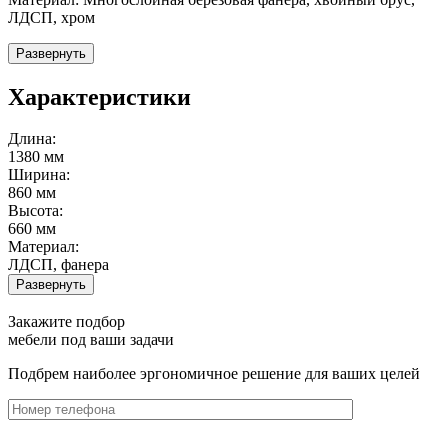
ЛДСП, хром
Развернуть
Характеристики
Длина:
1380 мм
Ширина:
860 мм
Высота:
660 мм
Материал:
ЛДСП, фанера
Развернуть
Закажите подбор
мебели под ваши задачи
Подбрем наиболее эргономичное решение для ваших целей