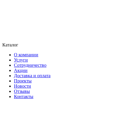
Каталог
О компании
Услуги
Сотрудничество
Акции
Доставка и оплата
Проекты
Новости
Отзывы
Контакты