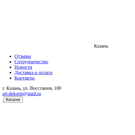
Казань
Отзывы
Сотрудничество
Новости
Доставка и оплата
Контакты
г. Казань, ул. Восстания, 100
art-dekorm@mail.ru
Каталог