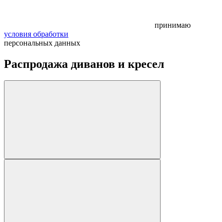
принимаю
условия обработки
персональных данных
Распродажа диванов и кресел