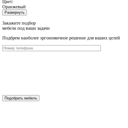
Цвет:
Оранжевый
Развернуть
Закажите подбор
мебели под ваши задачи
Подбрем наиболее эргономичное решение для ваших целей
Подобрать мебель