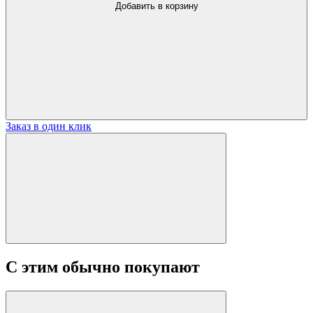
Добавить в корзину
Заказ в один клик
С этим обычно покупают