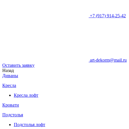
+7 (917) 914-25-42
art-dekorm@mail.ru
Оставить заявку
Назад
Диваны
Кресла
Кресла лофт
Кровати
Подстолья
Подстолья лофт