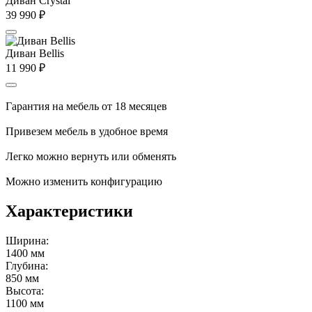
Диван Crystal
39 990
₽
Диван Bellis
11 990
₽
Гарантия на мебель от 18 месяцев
Привезем мебель в удобное время
Легко можно вернуть или обменять
Можно изменить конфигурацию
Характеристики
Ширина:
1400 мм
Глубина:
850 мм
Высота:
1100 мм