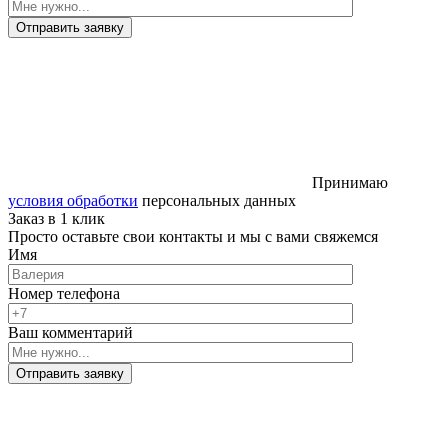
Отправить заявку
Принимаю
условия обработки
персональных данных
Заказ в 1 клик
Просто оставьте свои контакты и мы с вами свяжемся
Имя
Номер телефона
Ваш комментарий
Отправить заявку