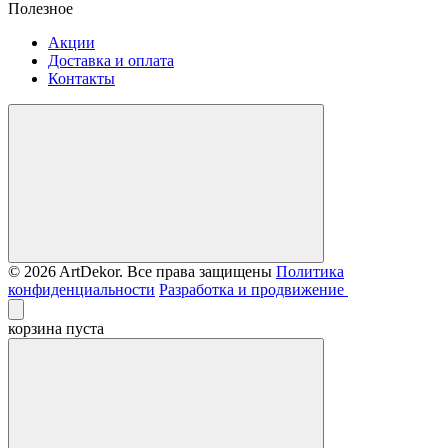
Полезное
Акции
Доставка и оплата
Контакты
© 2026 ArtDekor. Все права защищены
Политика
конфиденциальности
Разработка и продвижение
корзина пуста