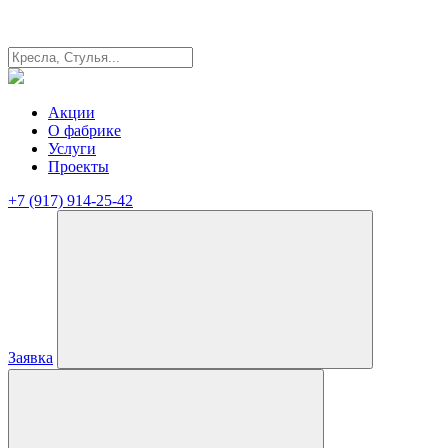
Акции
О фабрике
Услуги
Проекты
+7 (917) 914-25-42
Заявка