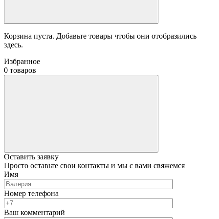
Корзина пуста. Добавьте товары чтобы они отобразились
здесь.
Избранное
0 товаров
Оставить заявку
Просто оставьте свои контакты и мы с вами свяжемся
Имя
Номер телефона
Ваш комментарий