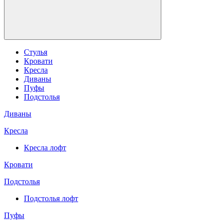
Стулья
Кровати
Кресла
Диваны
Пуфы
Подстолья
Диваны
Кресла
Кресла лофт
Кровати
Подстолья
Подстолья лофт
Пуфы