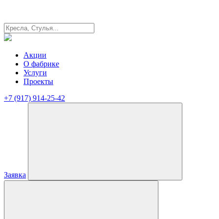
Акции
О фабрике
Услуги
Проекты
+7 (917) 914-25-42
Заявка