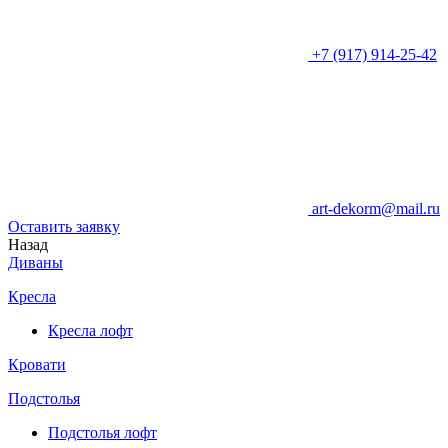
+7 (917) 914-25-42
art-dekorm@mail.ru
Оставить заявку
Назад
Диваны
Кресла
Кресла лофт
Кровати
Подстолья
Подстолья лофт