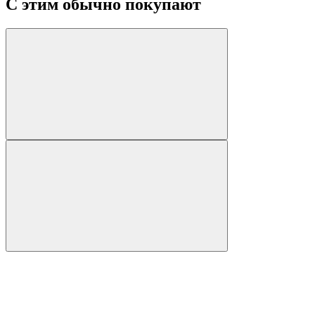
С этим обычно покупают