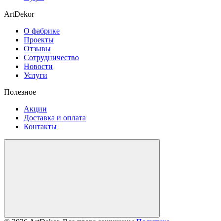
ArtDekor
О фабрике
Проекты
Отзывы
Сотрудничество
Новости
Услуги
Полезное
Акции
Доставка и оплата
Контакты