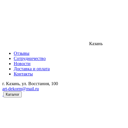
Казань
Отзывы
Сотрудничество
Новости
Доставка и оплата
Контакты
г. Казань, ул. Восстания, 100
art-dekorm@mail.ru
Каталог