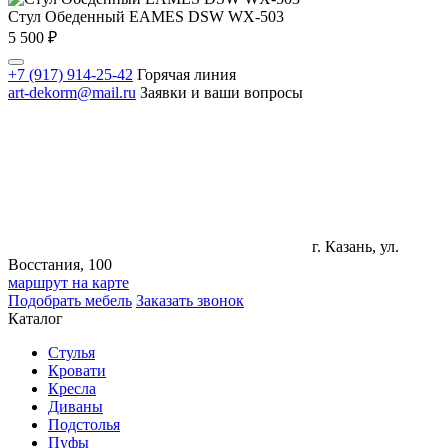
Стул Обеденный EAMES DSW WX-503
5 500
₽
+7 (917) 914-25-42
Горячая линия
art-dekorm@mail.ru
Заявки и ваши вопросы
г. Казань, ул.
Восстания, 100
маршрут на карте
Подобрать мебель
Заказать звонок
Каталог
Стулья
Кровати
Кресла
Диваны
Подстолья
Пуфы