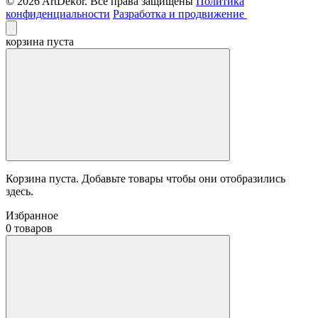
© 2026 ArtDekor. Все права защищены
Политика
конфиденциальности
Разработка и продвижение
корзина пуста
Корзина пуста. Добавьте товары чтобы они отобразились
здесь.
Избранное
0 товаров