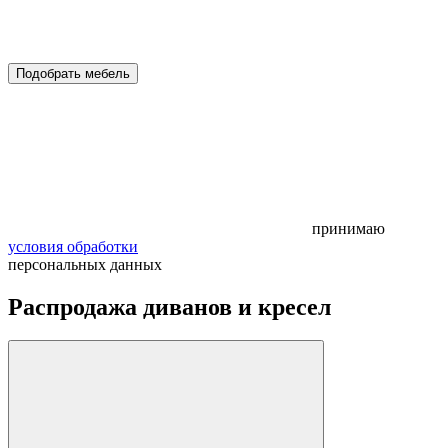
Подобрать мебель
принимаю
условия обработки
персональных данных
Распродажа диванов и кресел