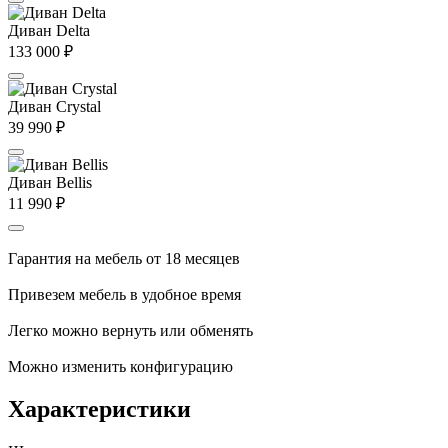
Диван Delta
133 000
₽
Диван Crystal
39 990
₽
Диван Bellis
11 990
₽
Гарантия на мебель от 18 месяцев
Привезем мебель в удобное время
Легко можно вернуть или обменять
Можно изменить конфигурацию
Характеристики