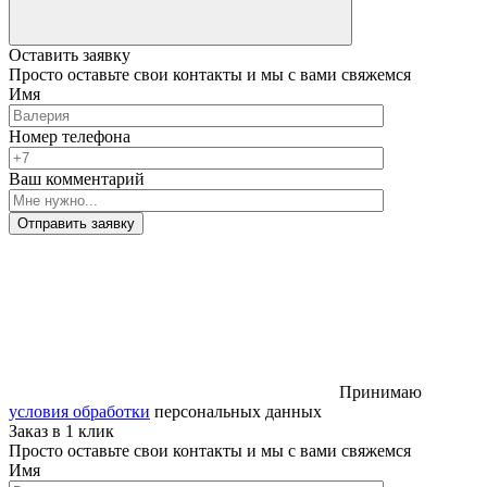
Оставить заявку
Просто оставьте свои контакты и мы с вами свяжемся
Имя
Номер телефона
Ваш комментарий
Отправить заявку
Принимаю
условия обработки
персональных данных
Заказ в 1 клик
Просто оставьте свои контакты и мы с вами свяжемся
Имя