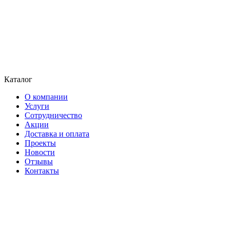
Каталог
О компании
Услуги
Сотрудничество
Акции
Доставка и оплата
Проекты
Новости
Отзывы
Контакты