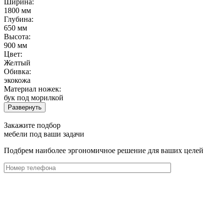
Ширина:
1800 мм
Глубина:
650 мм
Высота:
900 мм
Цвет:
Желтый
Обивка:
экокожа
Материал ножек:
бук под морилкой
Развернуть
Закажите подбор
мебели под ваши задачи
Подбрем наиболее эргономичное решение для ваших целей