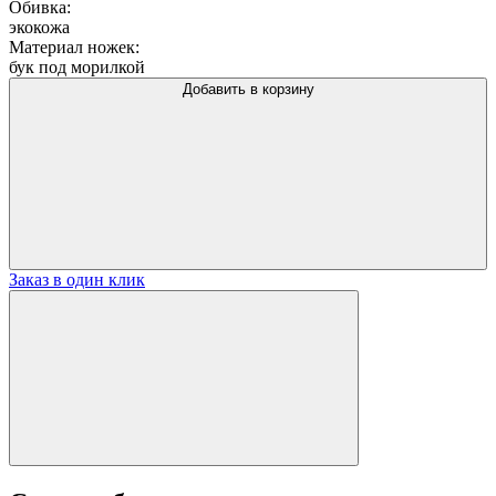
Обивка:
экокожа
Материал ножек:
бук под морилкой
Добавить в корзину
Заказ в один клик