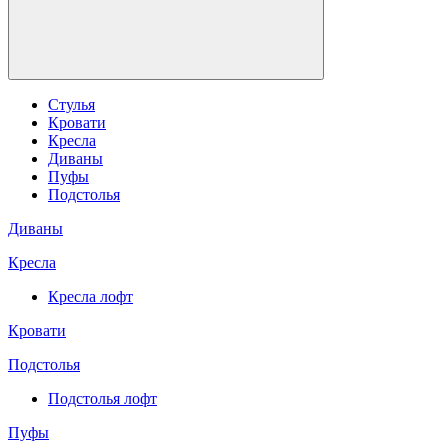
Стулья
Кровати
Кресла
Диваны
Пуфы
Подстолья
Диваны
Кресла
Кресла лофт
Кровати
Подстолья
Подстолья лофт
Пуфы