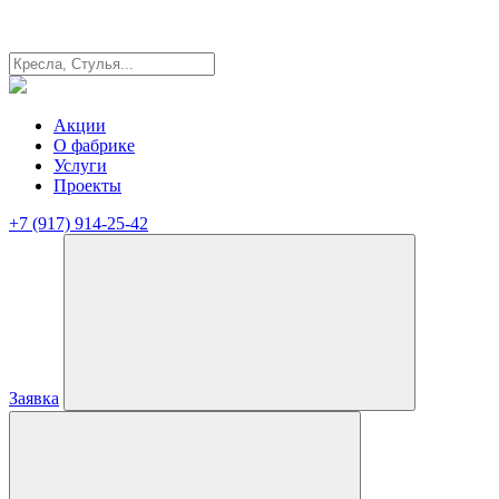
Акции
О фабрике
Услуги
Проекты
+7 (917) 914-25-42
Заявка