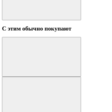
С этим обычно покупают