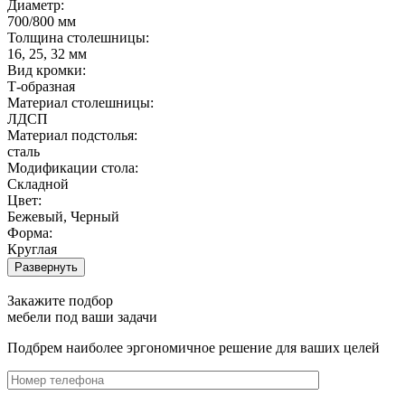
Диаметр:
700/800 мм
Толщина столешницы:
16, 25, 32 мм
Вид кромки:
Т-образная
Материал столешницы:
ЛДСП
Материал подстолья:
сталь
Модификации стола:
Складной
Цвет:
Бежевый, Черный
Форма:
Круглая
Развернуть
Закажите подбор
мебели под ваши задачи
Подбрем наиболее эргономичное решение для ваших целей