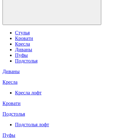
Стулья
Кровати
Кресла
Диваны
Пуфы
Подстолья
Диваны
Кресла
Кресла лофт
Кровати
Подстолья
Подстолья лофт
Пуфы