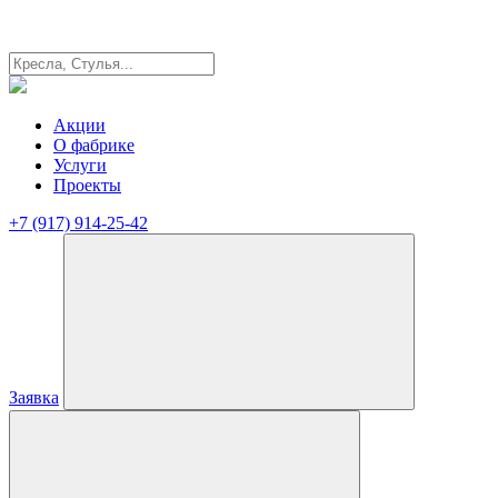
Акции
О фабрике
Услуги
Проекты
+7 (917) 914-25-42
Заявка