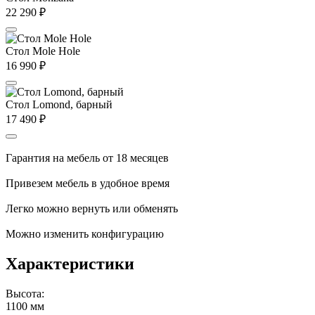
22 290
₽
Стол Mole Hole
16 990
₽
Стол Lomond, барный
17 490
₽
Гарантия на мебель от 18 месяцев
Привезем мебель в удобное время
Легко можно вернуть или обменять
Можно изменить конфигурацию
Характеристики
Высота:
1100 мм