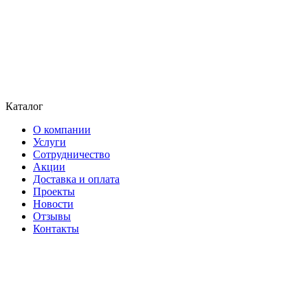
Каталог
О компании
Услуги
Сотрудничество
Акции
Доставка и оплата
Проекты
Новости
Отзывы
Контакты