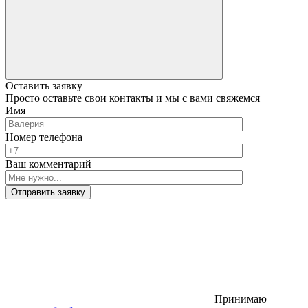
Оставить заявку
Просто оставьте свои контакты и мы с вами свяжемся
Имя
Номер телефона
Ваш комментарий
Отправить заявку
Принимаю