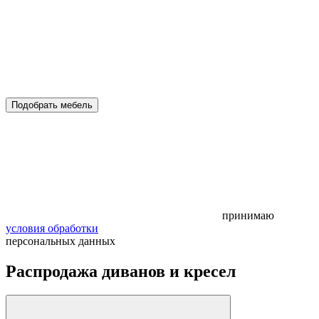
Подобрать мебель
принимаю
условия обработки
персональных данных
Распродажа диванов и кресел