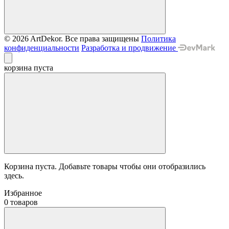
© 2026 ArtDekor. Все права защищены
Политика
конфиденциальности
Разработка и продвижение
корзина пуста
Корзина пуста. Добавьте товары чтобы они отобразились
здесь.
Избранное
0 товаров