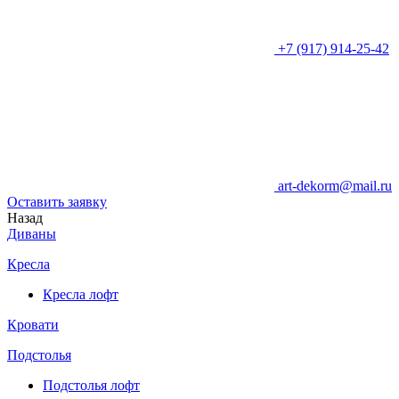
+7 (917) 914-25-42
art-dekorm@mail.ru
Оставить заявку
Назад
Диваны
Кресла
Кресла лофт
Кровати
Подстолья
Подстолья лофт