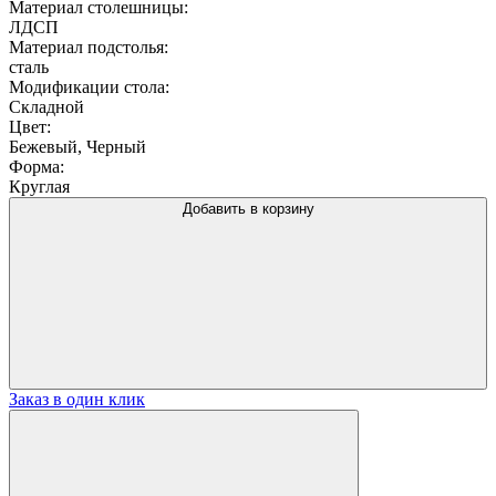
Материал столешницы:
ЛДСП
Материал подстолья:
сталь
Модификации стола:
Складной
Цвет:
Бежевый, Черный
Форма:
Круглая
Добавить в корзину
Заказ в один клик