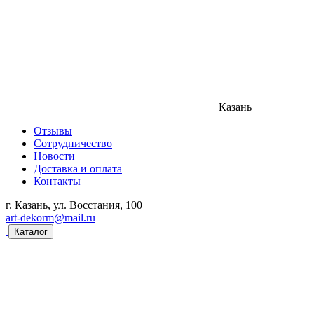
Казань
Отзывы
Сотрудничество
Новости
Доставка и оплата
Контакты
г. Казань, ул. Восстания, 100
art-dekorm@mail.ru
Каталог