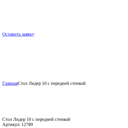
Оставить заявку
Главная
Стол Лидер 10 с передней стенкой
Стол Лидер 10 с передней стенкой
Артикул:
12789