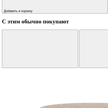
Добавить в корзину
С этим обычно покупают