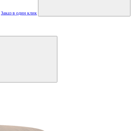
Заказ в один клик