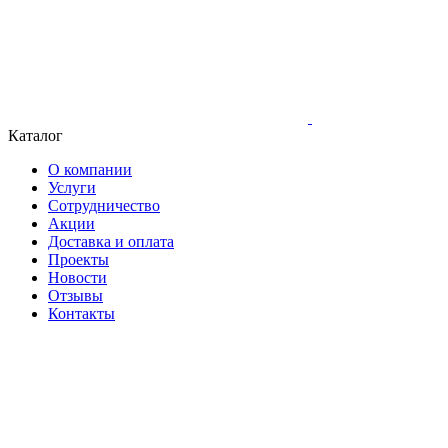
Каталог
О компании
Услуги
Сотрудничество
Акции
Доставка и оплата
Проекты
Новости
Отзывы
Контакты