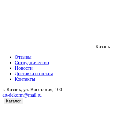
Казань
Отзывы
Сотрудничество
Новости
Доставка и оплата
Контакты
г. Казань, ул. Восстания, 100
art-dekorm@mail.ru
Каталог