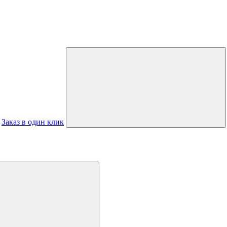
Заказ в один клик