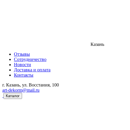
Казань
Отзывы
Сотрудничество
Новости
Доставка и оплата
Контакты
г. Казань, ул. Восстания, 100
art-dekorm@mail.ru
Каталог