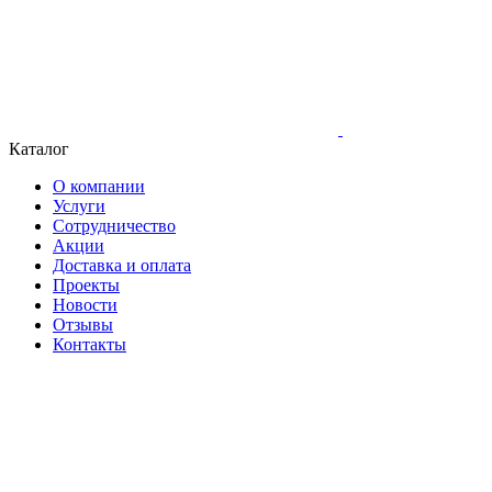
Каталог
О компании
Услуги
Сотрудничество
Акции
Доставка и оплата
Проекты
Новости
Отзывы
Контакты