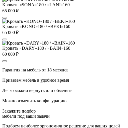
Кровать «SONA»180 / «LANI»160
65 000
₽
Кровать «KONO»180 / «BEKI»160
65 000
₽
Кровать «DARY»180 / «BAIN»160
60 000
₽
Гарантия на мебель от 18 месяцев
Привезем мебель в удобное время
Легко можно вернуть или обменять
Можно изменить конфигурацию
Закажите подбор
мебели под ваши задачи
Подбрем наиболее эргономичное решение для ваших целей