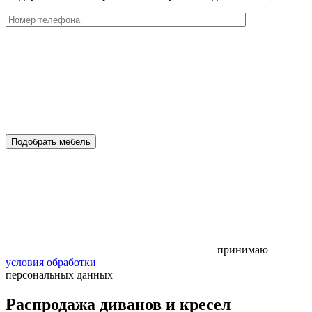
Подобрать мебель
принимаю
условия обработки
персональных данных
Распродажа диванов и кресел