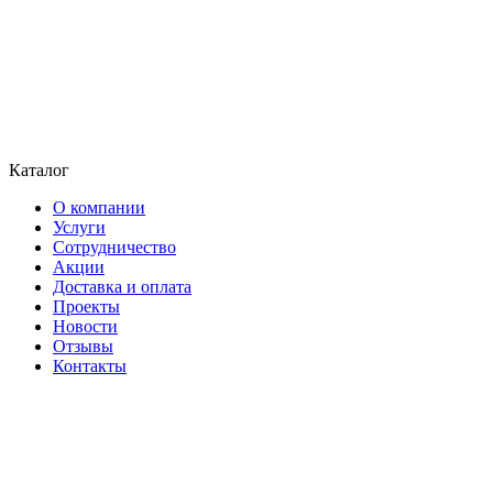
Каталог
О компании
Услуги
Сотрудничество
Акции
Доставка и оплата
Проекты
Новости
Отзывы
Контакты