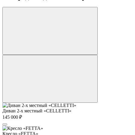
Диван 2-х местный «CELLETTI»
145 000
₽
Кресло «FETTA»