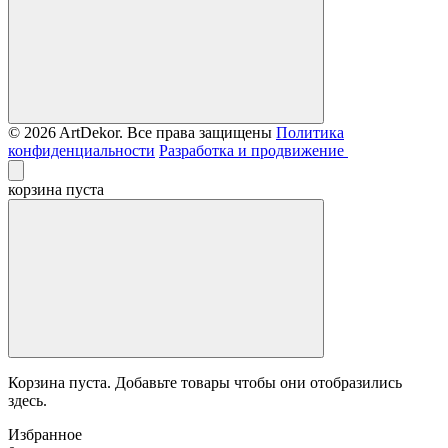
© 2026 ArtDekor. Все права защищены
Политика
конфиденциальности
Разработка и продвижение
корзина пуста
Корзина пуста. Добавьте товары чтобы они отобразились
здесь.
Избранное