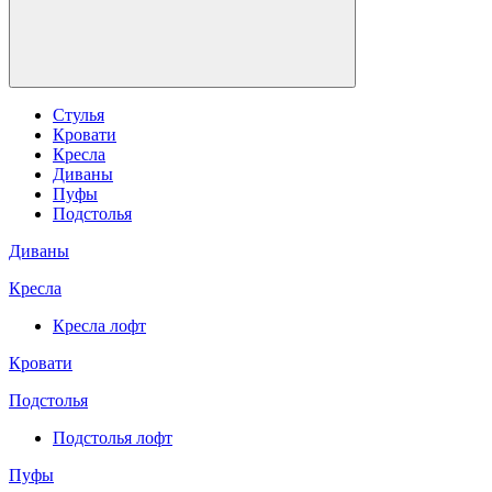
Стулья
Кровати
Кресла
Диваны
Пуфы
Подстолья
Диваны
Кресла
Кресла лофт
Кровати
Подстолья
Подстолья лофт
Пуфы