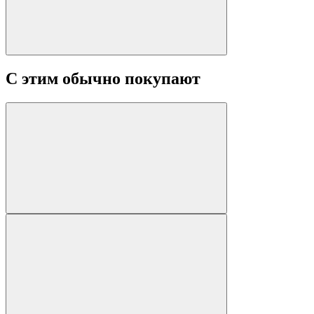
С этим обычно покупают