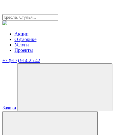
Акции
О фабрике
Услуги
Проекты
+7 (917) 914-25-42
Заявка