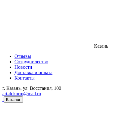
Казань
Отзывы
Сотрудничество
Новости
Доставка и оплата
Контакты
г. Казань, ул. Восстания, 100
art-dekorm@mail.ru
Каталог