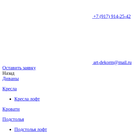
+7 (917) 914-25-42
art-dekorm@mail.ru
Оставить заявку
Назад
Диваны
Кресла
Кресла лофт
Кровати
Подстолья
Подстолья лофт