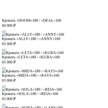
Кровать «DOOM»180 / «DEAL»160
60 000
₽
Кровать «ALLY»180 / «ANNY»160
65 000
₽
Кровать «LETA»180 / «KUBA»160
65 000
₽
Кровать «MIDA»180 / «RAYS»160
65 000
₽
Кровать «SOLA»180 / «REIA»160
65 000
₽