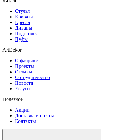
Каталог
Стулья
Кровати
Кресла
Диваны
Подстолья
Пуфы
ArtDekor
О фабрике
Проекты
Отзывы
Сотрудничество
Новости
Услуги
Полезное
Акции
Доставка и оплата
Контакты