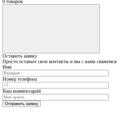
0 товаров
Оставить заявку
Просто оставьте свои контакты и мы с вами свяжемся
Имя
Номер телефона
Ваш комментарий
Отправить заявку