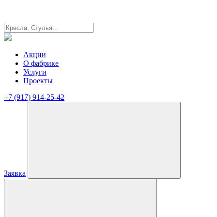
Акции
О фабрике
Услуги
Проекты
+7 (917) 914-25-42
Заявка