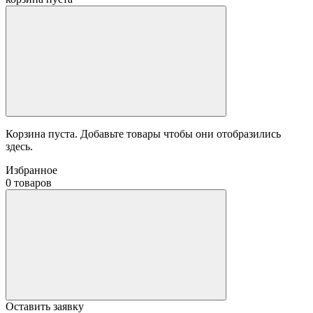
Корзина пуста. Добавьте товары чтобы они отобразились
здесь.
Избранное
0 товаров
Оставить заявку