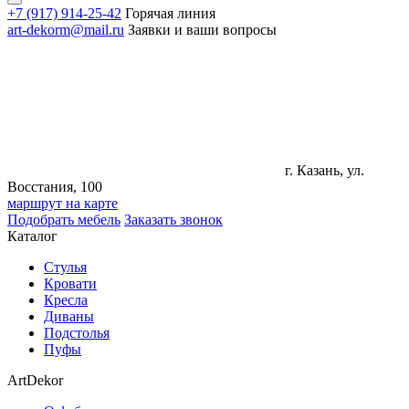
+7 (917) 914-25-42
Горячая линия
art-dekorm@mail.ru
Заявки и ваши вопросы
г. Казань, ул.
Восстания, 100
маршрут на карте
Подобрать мебель
Заказать звонок
Каталог
Стулья
Кровати
Кресла
Диваны
Подстолья
Пуфы
ArtDekor