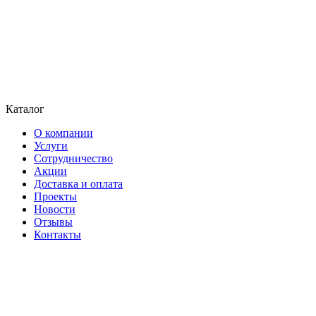
Каталог
О компании
Услуги
Сотрудничество
Акции
Доставка и оплата
Проекты
Новости
Отзывы
Контакты