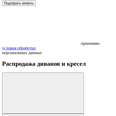
Подобрать мебель
принимаю
условия обработки
персональных данных
Распродажа диванов и кресел