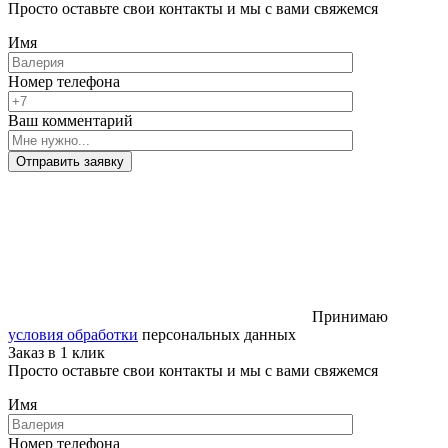
Просто оставьте свои контакты и мы с вами свяжемся
Имя
Номер телефона
Ваш комментарий
Отправить заявку
Принимаю
условия обработки
персональных данных
Заказ в 1 клик
Просто оставьте свои контакты и мы с вами свяжемся
Имя
Номер телефона