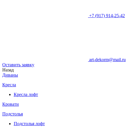
+7 (917) 914-25-42
art-dekorm@mail.ru
Оставить заявку
Назад
Диваны
Кресла
Кресла лофт
Кровати
Подстолья
Подстолья лофт