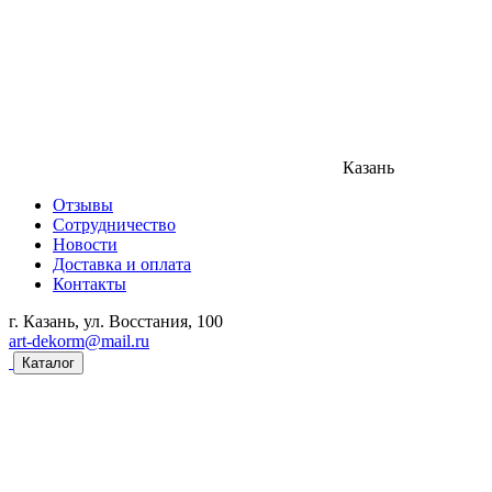
Казань
Отзывы
Сотрудничество
Новости
Доставка и оплата
Контакты
г. Казань, ул. Восстания, 100
art-dekorm@mail.ru
Каталог