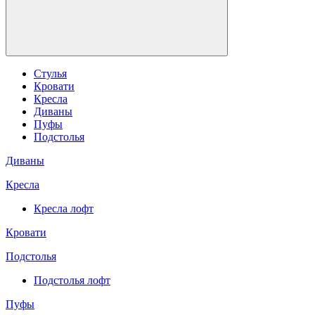
Стулья
Кровати
Кресла
Диваны
Пуфы
Подстолья
Диваны
Кресла
Кресла лофт
Кровати
Подстолья
Подстолья лофт
Пуфы