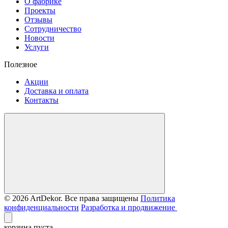
О фабрике
Проекты
Отзывы
Сотрудничество
Новости
Услуги
Полезное
Акции
Доставка и оплата
Контакты
© 2026 ArtDekor. Все права защищены
Политика
конфиденциальности
Разработка и продвижение
корзина пуста