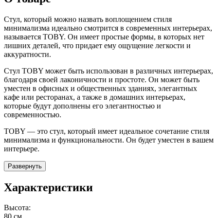
Стул, который можно назвать воплощением стиля
минимализма идеально смотрится в современных интерьерах,
называется TOBY. Он имеет простые формы, в которых нет
лишних деталей, что придает ему ощущение легкости и
аккуратности.
Стул TOBY может быть использован в различных интерьерах,
благодаря своей лаконичности и простоте. Он может быть
уместен в офисных и общественных зданиях, элегантных
кафе или ресторанах, а также в домашних интерьерах,
которые будут дополнены его элегантностью и
современностью.
TOBY — это стул, который имеет идеальное сочетание стиля
минимализма и функциональности. Он будет уместен в вашем
интерьере.
Развернуть
Характеристики
Высота:
80 см