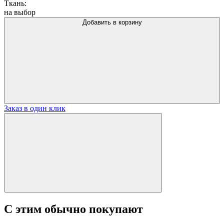
Ткань:
на выбор
Добавить в корзину
Заказ в один клик
С этим обычно покупают