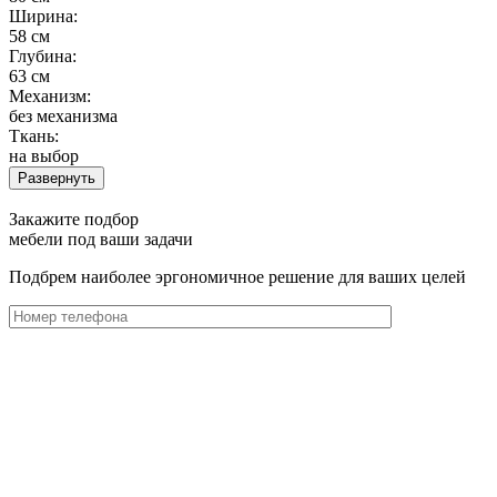
Ширина:
58 см
Глубина:
63 см
Механизм:
без механизма
Ткань:
на выбор
Развернуть
Закажите подбор
мебели под ваши задачи
Подбрем наиболее эргономичное решение для ваших целей