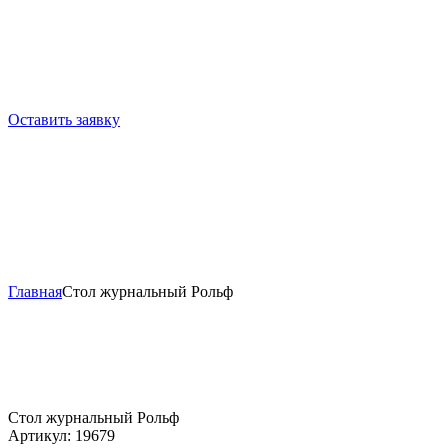
Оставить заявку
Главная
Стол журнальный Рольф
Стол журнальный Рольф
Артикул:
19679