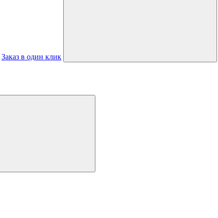
Заказ в один клик