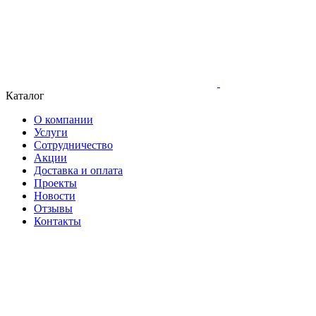
Каталог
О компании
Услуги
Сотрудничество
Акции
Доставка и оплата
Проекты
Новости
Отзывы
Контакты