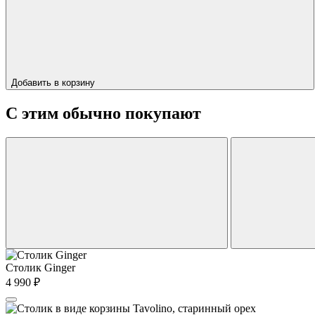
Добавить в корзину
С этим обычно покупают
Столик Ginger
4 990
₽