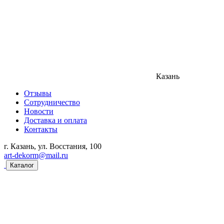
Казань
Отзывы
Сотрудничество
Новости
Доставка и оплата
Контакты
г. Казань, ул. Восстания, 100
art-dekorm@mail.ru
Каталог