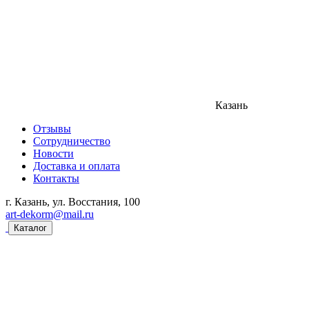
Казань
Отзывы
Сотрудничество
Новости
Доставка и оплата
Контакты
г. Казань, ул. Восстания, 100
art-dekorm@mail.ru
Каталог