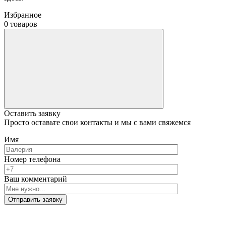
Избранное
0 товаров
Оставить заявку
Просто оставьте свои контакты и мы с вами свяжемся
Имя
Номер телефона
Ваш комментарий
Отправить заявку