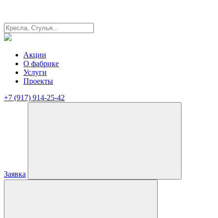
Акции
О фабрике
Услуги
Проекты
+7 (917) 914-25-42
Заявка