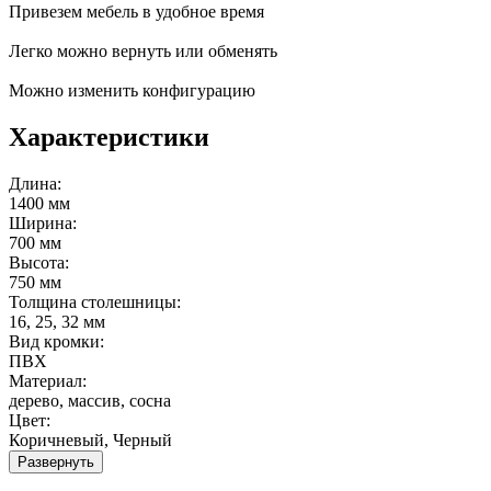
Привезем мебель в удобное время
Легко можно вернуть или обменять
Можно изменить конфигурацию
Характеристики
Длина:
1400 мм
Ширина:
700 мм
Высота:
750 мм
Толщина столешницы:
16, 25, 32 мм
Вид кромки:
ПВХ
Материал:
дерево, массив, сосна
Цвет:
Коричневый, Черный
Развернуть