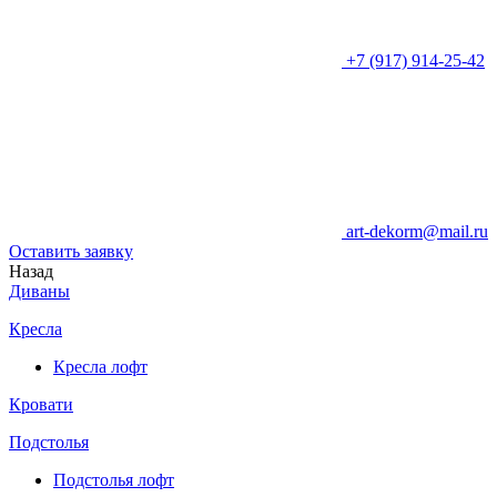
+7 (917) 914-25-42
art-dekorm@mail.ru
Оставить заявку
Назад
Диваны
Кресла
Кресла лофт
Кровати
Подстолья
Подстолья лофт