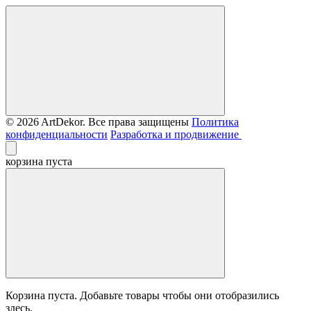
© 2026 ArtDekor. Все права защищены
Политика
конфиденциальности
Разработка и продвижение
корзина пуста
Корзина пуста. Добавьте товары чтобы они отобразились
здесь.