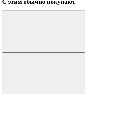
С этим обычно покупают