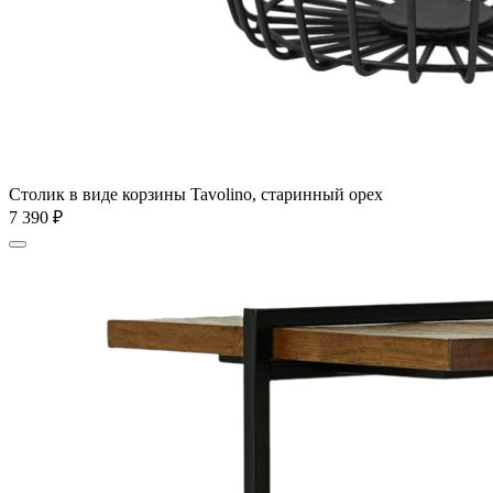
Столик в виде корзины Tavolino, старинный орех
7 390
₽