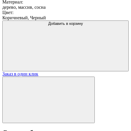
Материал:
дерево, массив, сосна
Цвет:
Коричневый, Черный
Добавить в корзину
Заказ в один клик