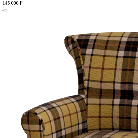
145 000
₽