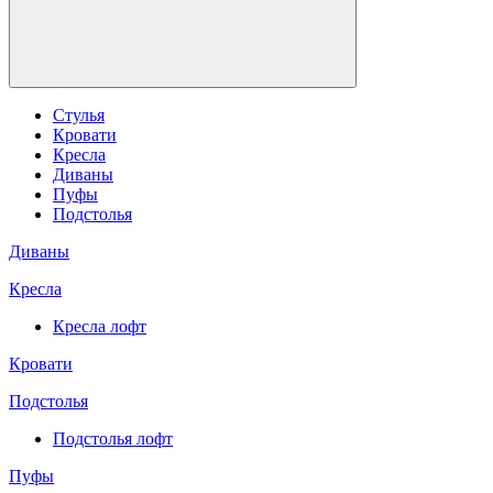
Стулья
Кровати
Кресла
Диваны
Пуфы
Подстолья
Диваны
Кресла
Кресла лофт
Кровати
Подстолья
Подстолья лофт
Пуфы