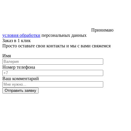
Принимаю
условия обработки
персональных данных
Заказ в 1 клик
Просто оставьте свои контакты и мы с вами свяжемся
Имя
Номер телефона
Ваш комментарий
Отправить заявку