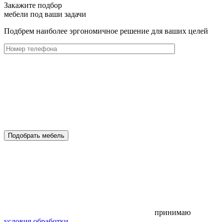
Закажите подбор
мебели под ваши задачи
Подбрем наиболее эргономичное решение для ваших целей
Подобрать мебель
принимаю
условия обработки