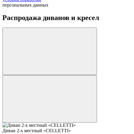
персональных данных
Распродажа диванов и кресел
Диван 2-х местный «CELLETTI»