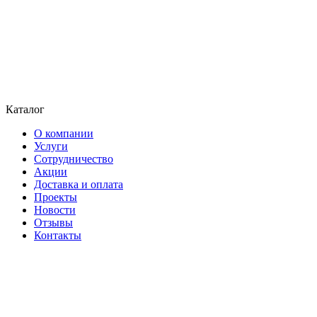
Каталог
О компании
Услуги
Сотрудничество
Акции
Доставка и оплата
Проекты
Новости
Отзывы
Контакты