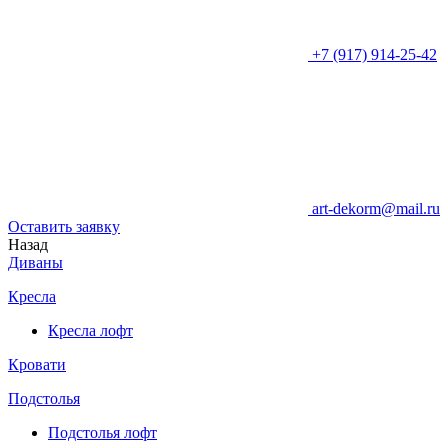
+7 (917) 914-25-42
art-dekorm@mail.ru
Оставить заявку
Назад
Диваны
Кресла
Кресла лофт
Кровати
Подстолья
Подстолья лофт