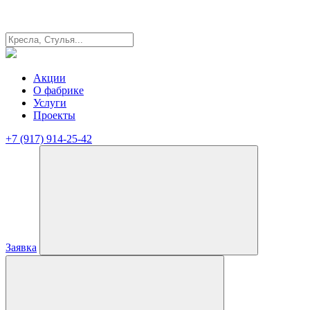
Акции
О фабрике
Услуги
Проекты
+7 (917) 914-25-42
Заявка