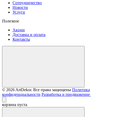
Сотрудничество
Новости
Услуги
Полезное
Акции
Доставка и оплата
Контакты
© 2026 ArtDekor. Все права защищены
Политика
конфиденциальности
Разработка и продвижение
корзина пуста