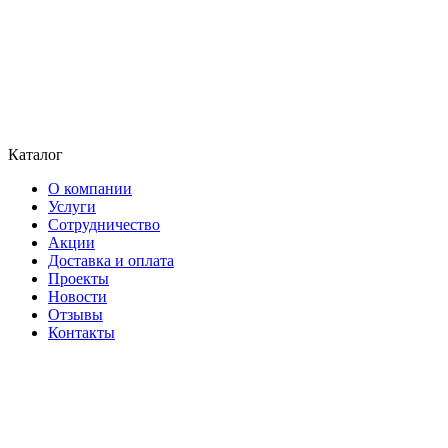
Каталог
О компании
Услуги
Сотрудничество
Акции
Доставка и оплата
Проекты
Новости
Отзывы
Контакты