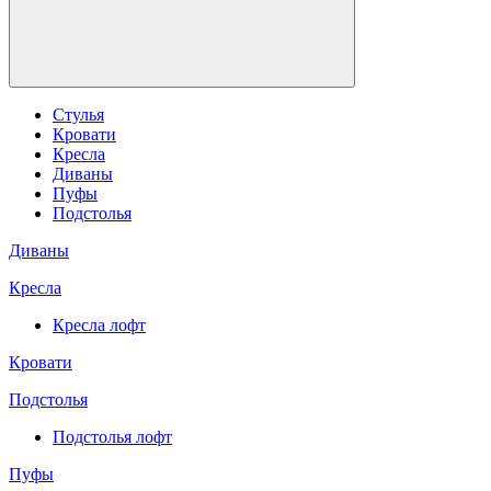
Стулья
Кровати
Кресла
Диваны
Пуфы
Подстолья
Диваны
Кресла
Кресла лофт
Кровати
Подстолья
Подстолья лофт
Пуфы