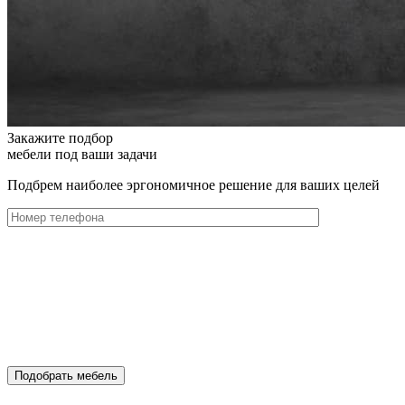
Закажите подбор
мебели под ваши задачи
Подбрем наиболее эргономичное решение для ваших целей
Подобрать мебель