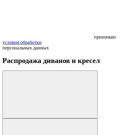
принимаю
условия обработки
персональных данных
Распродажа диванов и кресел