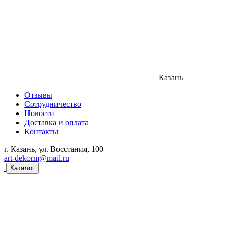
Казань
Отзывы
Сотрудничество
Новости
Доставка и оплата
Контакты
г. Казань, ул. Восстания, 100
art-dekorm@mail.ru
Каталог