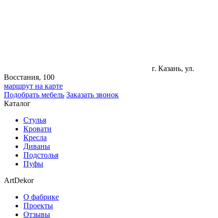
г. Казань, ул.
Восстания, 100
маршрут на карте
Подобрать мебель
Заказать звонок
Каталог
Стулья
Кровати
Кресла
Диваны
Подстолья
Пуфы
ArtDekor
О фабрике
Проекты
Отзывы