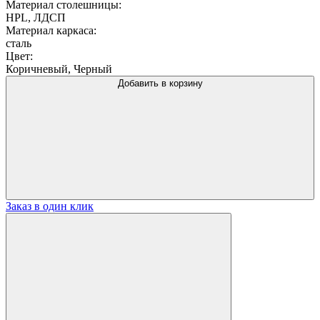
Материал столешницы:
HPL, ЛДСП
Материал каркаса:
сталь
Цвет:
Коричневый, Черный
Добавить в корзину
Заказ в один клик