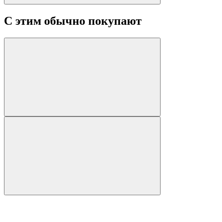
С этим обычно покупают