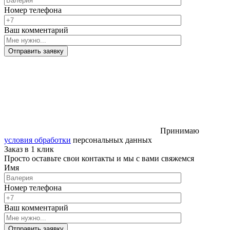
Номер телефона
Ваш комментарий
Отправить заявку
Принимаю
условия обработки
персональных данных
Заказ в 1 клик
Просто оставьте свои контакты и мы с вами свяжемся
Имя
Номер телефона
Ваш комментарий
Отправить заявку