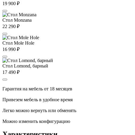
19 900
₽
Стол Monzana
22 290
₽
Стол Mole Hole
16 990
₽
Стол Lomond, барный
17 490
₽
Гарантия на мебель от 18 месяцев
Привезем мебель в удобное время
Легко можно вернуть или обменять
Можно изменить конфигурацию
Характеристики