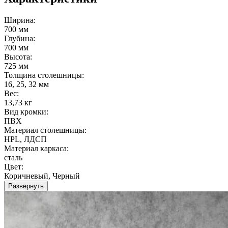
Ширина:
700 мм
Глубина:
700 мм
Высота:
725 мм
Толщина столешницы:
16, 25, 32 мм
Вес:
13,73 кг
Вид кромки:
ПВХ
Материал столешницы:
HPL, ЛДСП
Материал каркаса:
сталь
Цвет:
Коричневый, Черный
Развернуть