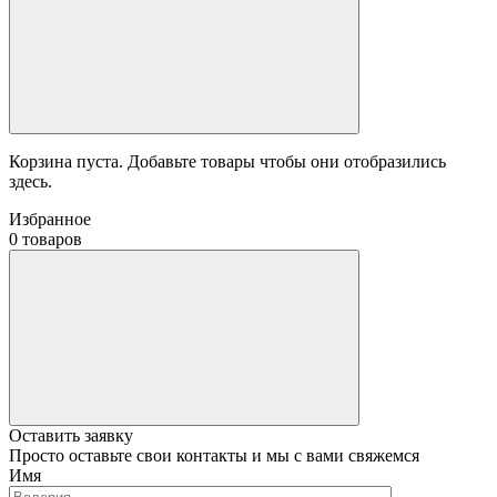
Корзина пуста. Добавьте товары чтобы они отобразились
здесь.
Избранное
0 товаров
Оставить заявку
Просто оставьте свои контакты и мы с вами свяжемся
Имя