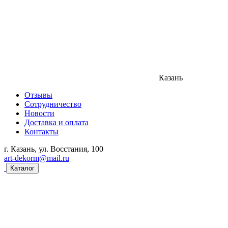
Казань
Отзывы
Сотрудничество
Новости
Доставка и оплата
Контакты
г. Казань, ул. Восстания, 100
art-dekorm@mail.ru
Каталог