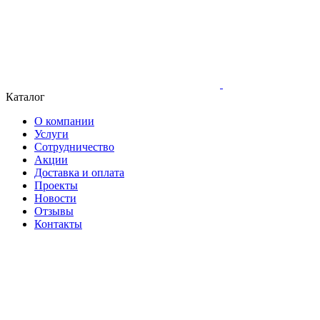
Каталог
О компании
Услуги
Сотрудничество
Акции
Доставка и оплата
Проекты
Новости
Отзывы
Контакты