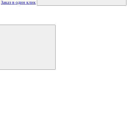
Заказ в один клик