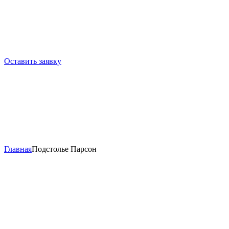
Оставить заявку
Главная
Подстолье Парсон