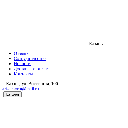
Казань
Отзывы
Сотрудничество
Новости
Доставка и оплата
Контакты
г. Казань, ул. Восстания, 100
art-dekorm@mail.ru
Каталог