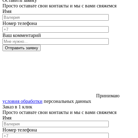
Оставить заявку
Просто оставьте свои контакты и мы с вами свяжемся
Имя
Номер телефона
Ваш комментарий
Отправить заявку
Принимаю
условия обработки
персональных данных
Заказ в 1 клик
Просто оставьте свои контакты и мы с вами свяжемся
Имя
Номер телефона