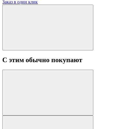
Заказ в один клик
С этим обычно покупают