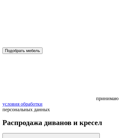
Подобрать мебель
принимаю
условия обработки
персональных данных
Распродажа диванов и кресел