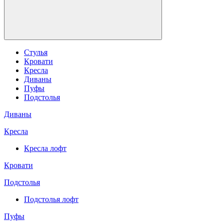
Стулья
Кровати
Кресла
Диваны
Пуфы
Подстолья
Диваны
Кресла
Кресла лофт
Кровати
Подстолья
Подстолья лофт
Пуфы