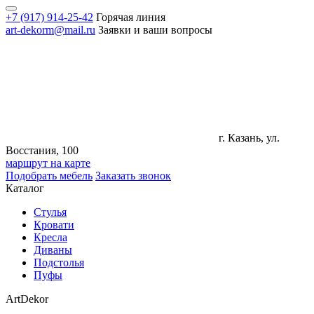
+7 (917) 914-25-42
Горячая линия
art-dekorm@mail.ru
Заявки и ваши вопросы
г. Казань, ул.
Восстания, 100
маршрут на карте
Подобрать мебель
Заказать звонок
Каталог
Стулья
Кровати
Кресла
Диваны
Подстолья
Пуфы
ArtDekor