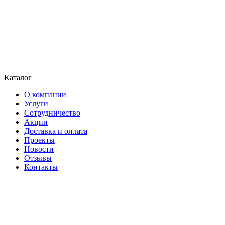
Каталог
О компании
Услуги
Сотрудничество
Акции
Доставка и оплата
Проекты
Новости
Отзывы
Контакты