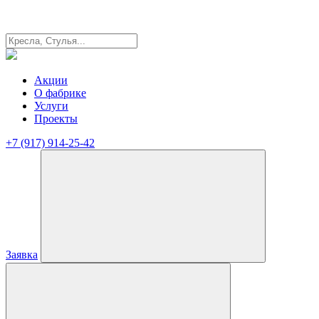
Акции
О фабрике
Услуги
Проекты
+7 (917) 914-25-42
Заявка