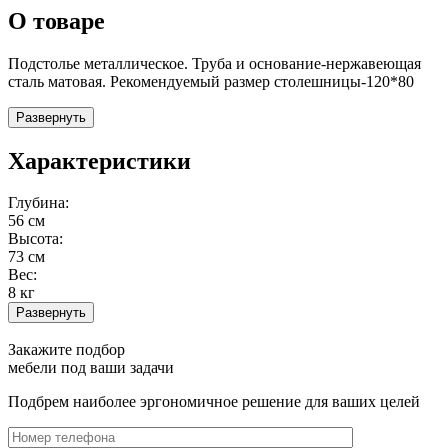
О товаре
Подстолье металлическое. Труба и основание-нержавеющая
сталь матовая. Рекомендуемый размер столешницы-120*80
Развернуть
Характеристики
Глубина:
56 см
Высота:
73 см
Вес:
8 кг
Развернуть
Закажите подбор
мебели под ваши задачи
Подбрем наиболее эргономичное решение для ваших целей