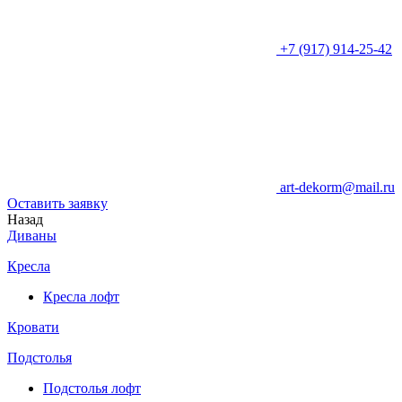
+7 (917) 914-25-42
art-dekorm@mail.ru
Оставить заявку
Назад
Диваны
Кресла
Кресла лофт
Кровати
Подстолья
Подстолья лофт