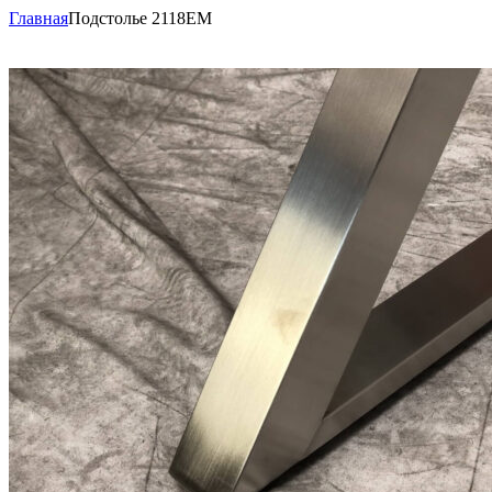
Главная
Подстолье 2118EM