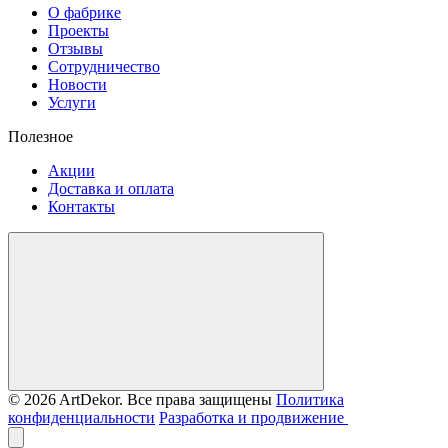
О фабрике
Проекты
Отзывы
Сотрудничество
Новости
Услуги
Полезное
Акции
Доставка и оплата
Контакты
© 2026 ArtDekor. Все права защищены
Политика
конфиденциальности
Разработка и продвижение