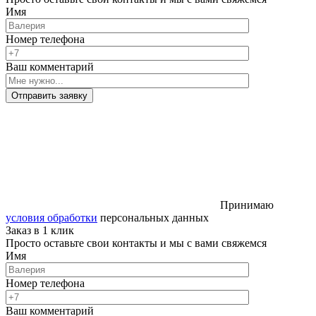
Имя
Номер телефона
Ваш комментарий
Отправить заявку
Принимаю
условия обработки
персональных данных
Заказ в 1 клик
Просто оставьте свои контакты и мы с вами свяжемся
Имя
Номер телефона
Ваш комментарий