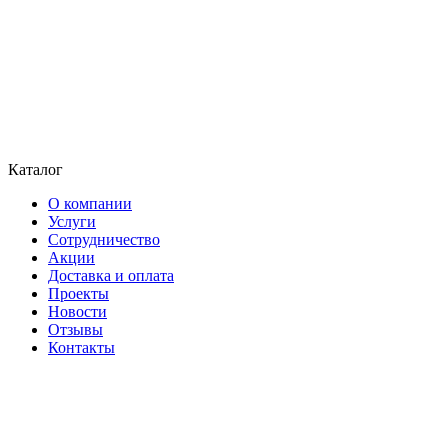
Каталог
О компании
Услуги
Сотрудничество
Акции
Доставка и оплата
Проекты
Новости
Отзывы
Контакты