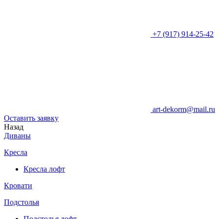
+7 (917) 914-25-42
art-dekorm@mail.ru
Оставить заявку
Назад
Диваны
Кресла
Кресла лофт
Кровати
Подстолья
Подстолья лофт