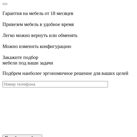
Гарантия на мебель от 18 месяцев
Привезем мебель в удобное время
Легко можно вернуть или обменять
Можно изменить конфигурацию
Закажите подбор
мебели под ваши задачи
Подбрем наиболее эргономичное решение для ваших целей