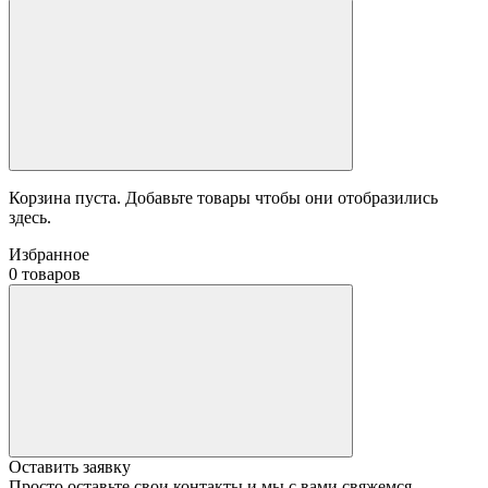
Корзина пуста. Добавьте товары чтобы они отобразились
здесь.
Избранное
0 товаров
Оставить заявку
Просто оставьте свои контакты и мы с вами свяжемся