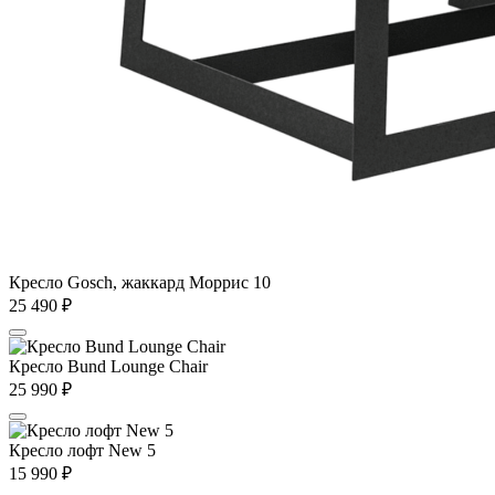
Кресло Gosch, жаккард Моррис 10
25 490
₽
Кресло Bund Lounge Chair
25 990
₽
Кресло лофт New 5
15 990
₽