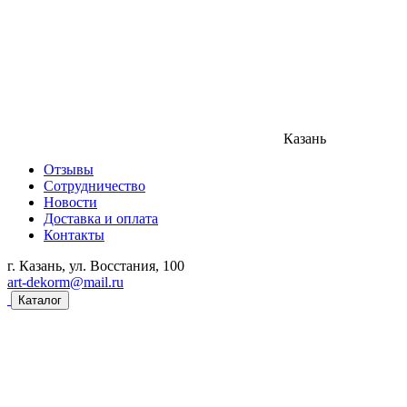
Казань
Отзывы
Сотрудничество
Новости
Доставка и оплата
Контакты
г. Казань, ул. Восстания, 100
art-dekorm@mail.ru
Каталог