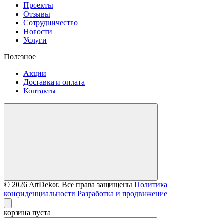
Проекты
Отзывы
Сотрудничество
Новости
Услуги
Полезное
Акции
Доставка и оплата
Контакты
© 2026 ArtDekor. Все права защищены
Политика
конфиденциальности
Разработка и продвижение
корзина пуста