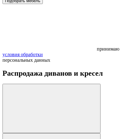
Подобрать мебель
принимаю
условия обработки
персональных данных
Распродажа диванов и кресел