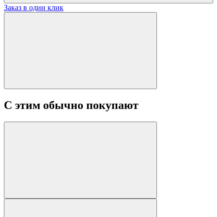
Заказ в один клик
С этим обычно покупают