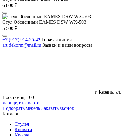
6 800
₽
Стул Обеденный EAMES DSW WX-503
5 500
₽
+7 (917) 914-25-42
Горячая линия
art-dekorm@mail.ru
Заявки и ваши вопросы
г. Казань, ул.
Восстания, 100
маршрут на карте
Подобрать мебель
Заказать звонок
Каталог
Стулья
Кровати
Кресла