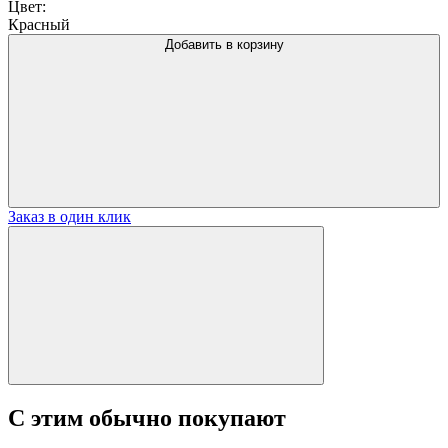
Цвет:
Красный
Добавить в корзину
Заказ в один клик
С этим обычно покупают