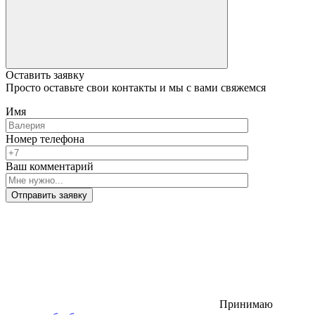
Оставить заявку
Просто оставьте свои контакты и мы с вами свяжемся
Имя
Номер телефона
Ваш комментарий
Отправить заявку
Принимаю