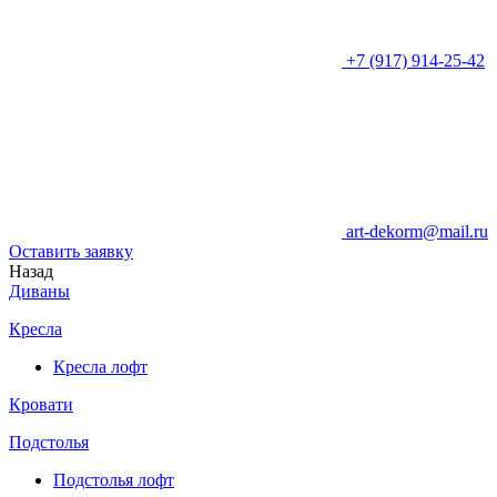
+7 (917) 914-25-42
art-dekorm@mail.ru
Оставить заявку
Назад
Диваны
Кресла
Кресла лофт
Кровати
Подстолья
Подстолья лофт