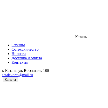
Казань
Отзывы
Сотрудничество
Новости
Доставка и оплата
Контакты
г. Казань, ул. Восстания, 100
art-dekorm@mail.ru
Каталог