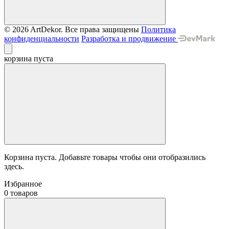
© 2026 ArtDekor. Все права защищены
Политика
конфиденциальности
Разработка и продвижение
корзина пуста
Корзина пуста. Добавьте товары чтобы они отобразились
здесь.
Избранное
0 товаров