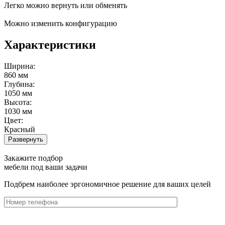
Легко можно вернуть или обменять
Можно изменить конфигурацию
Характеристики
Ширина:
860 мм
Глубина:
1050 мм
Высота:
1030 мм
Цвет:
Красный
Развернуть
Закажите подбор
мебели под ваши задачи
Подбрем наиболее эргономичное решение для ваших целей