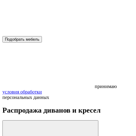
Подобрать мебель
принимаю
условия обработки
персональных данных
Распродажа диванов и кресел