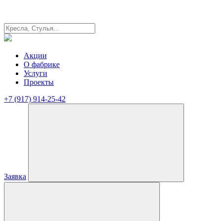
Акции
О фабрике
Услуги
Проекты
+7 (917) 914-25-42
Заявка