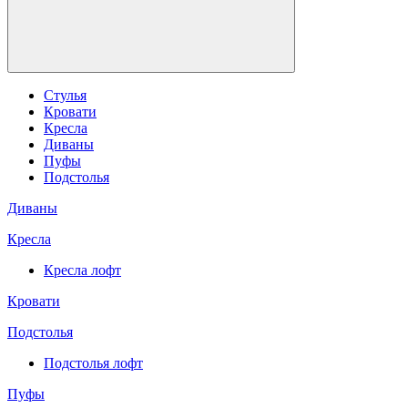
Стулья
Кровати
Кресла
Диваны
Пуфы
Подстолья
Диваны
Кресла
Кресла лофт
Кровати
Подстолья
Подстолья лофт
Пуфы