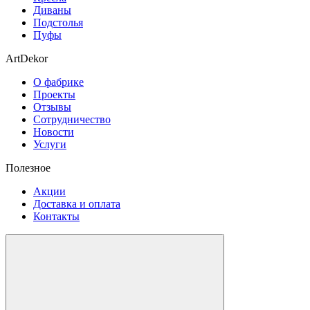
Диваны
Подстолья
Пуфы
ArtDekor
О фабрике
Проекты
Отзывы
Сотрудничество
Новости
Услуги
Полезное
Акции
Доставка и оплата
Контакты