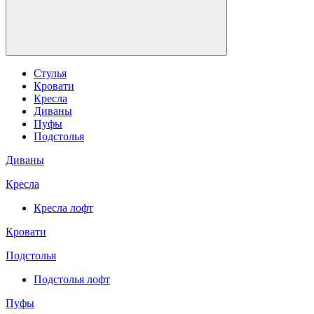
Стулья
Кровати
Кресла
Диваны
Пуфы
Подстолья
Диваны
Кресла
Кресла лофт
Кровати
Подстолья
Подстолья лофт
Пуфы