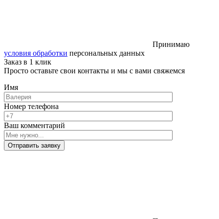
Принимаю
условия обработки
персональных данных
Заказ в 1 клик
Просто оставьте свои контакты и мы с вами свяжемся
Имя
Номер телефона
Ваш комментарий
Отправить заявку