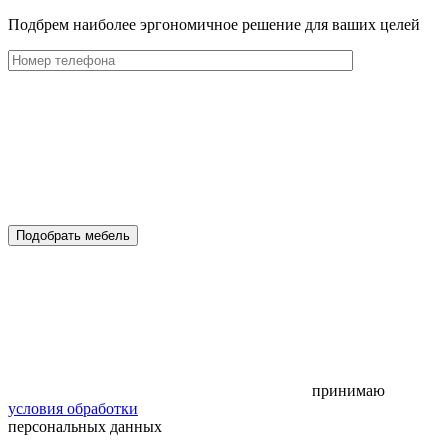
Подбрем наиболее эргономичное решение для ваших целей
Подобрать мебель
принимаю
условия обработки
персональных данных