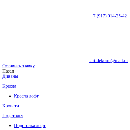
+7 (917) 914-25-42
art-dekorm@mail.ru
Оставить заявку
Назад
Диваны
Кресла
Кресла лофт
Кровати
Подстолья
Подстолья лофт