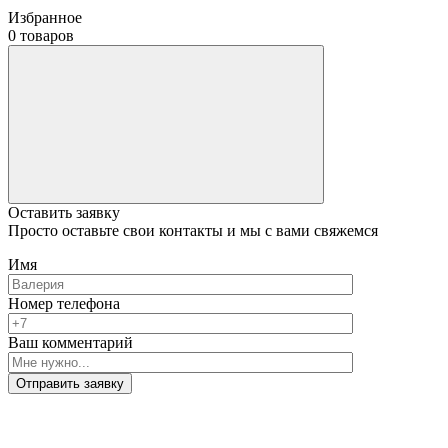
Избранное
0 товаров
Оставить заявку
Просто оставьте свои контакты и мы с вами свяжемся
Имя
Номер телефона
Ваш комментарий
Отправить заявку