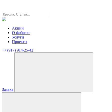
Акции
О фабрике
Услуги
Проекты
+7 (917) 914-25-42
Заявка