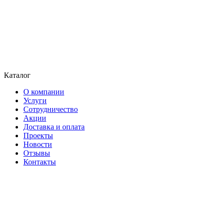
Каталог
О компании
Услуги
Сотрудничество
Акции
Доставка и оплата
Проекты
Новости
Отзывы
Контакты