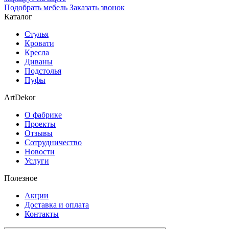
Подобрать мебель
Заказать звонок
Каталог
Стулья
Кровати
Кресла
Диваны
Подстолья
Пуфы
ArtDekor
О фабрике
Проекты
Отзывы
Сотрудничество
Новости
Услуги
Полезное
Акции
Доставка и оплата
Контакты