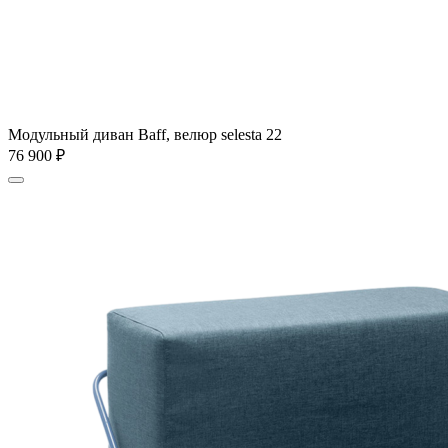
Модульный диван Baff, велюр selesta 22
76 900
₽