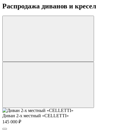
Распродажа диванов и кресел
Диван 2-х местный «CELLETTI»
145 000
₽