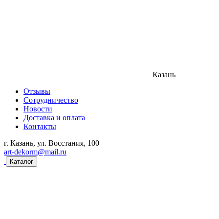
Казань
Отзывы
Сотрудничество
Новости
Доставка и оплата
Контакты
г. Казань, ул. Восстания, 100
art-dekorm@mail.ru
Каталог