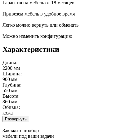
Гарантия на мебель от 18 месяцев
Привезем мебель в удобное время
Легко можно вернуть или обменять
Можно изменить конфигурацию
Характеристики
Длина:
2200 мм
Ширина:
900 мм
Глубина:
550 мм
Высота:
860 мм
Обивка:
кожа
Развернуть
Закажите подбор
мебели под ваши задачи