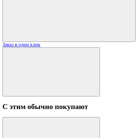
Заказ в один клик
С этим обычно покупают