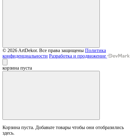
© 2026 ArtDekor. Все права защищены
Политика
конфиденциальности
Разработка и продвижение
корзина пуста
Корзина пуста. Добавьте товары чтобы они отобразились
здесь.